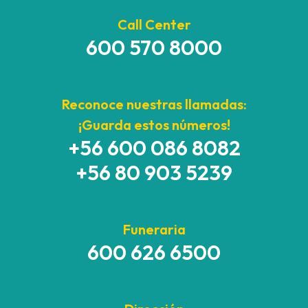
Call Center
600 570 8000
Reconoce nuestras llamadas:
¡Guarda estos números!
+56 600 086 8082
+56 80 903 5239
Funeraria
600 626 6500