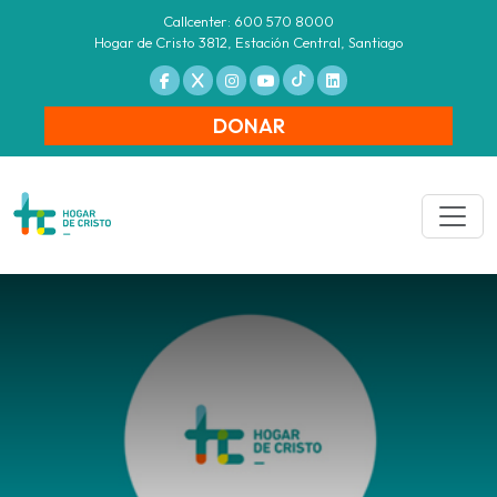
Callcenter: 600 570 8000
Hogar de Cristo 3812, Estación Central, Santiago
DONAR