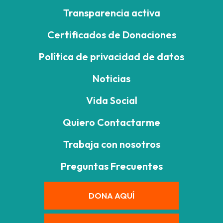
Transparencia activa
Certificados de Donaciones
Política de privacidad de datos
Noticias
Vida Social
Quiero Contactarme
Trabaja con nosotros
Preguntas Frecuentes
DONA AQUÍ