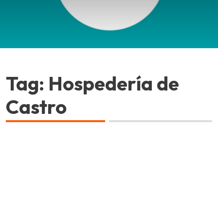
Tag: Hospedería de
Castro