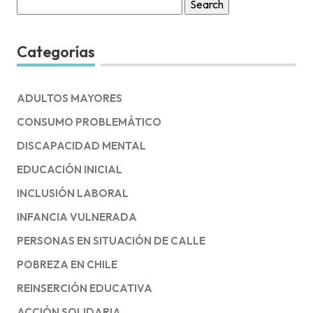
Search
for:
Categorías
ADULTOS MAYORES
CONSUMO PROBLEMÁTICO
DISCAPACIDAD MENTAL
EDUCACIÓN INICIAL
INCLUSIÓN LABORAL
INFANCIA VULNERADA
PERSONAS EN SITUACIÓN DE CALLE
POBREZA EN CHILE
REINSERCIÓN EDUCATIVA
ACCIÓN SOLIDARIA