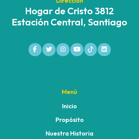
Dirección
Hogar de Cristo 3812
Estación Central, Santiago
Menú
Inicio
Propósito
Nuestra Historia