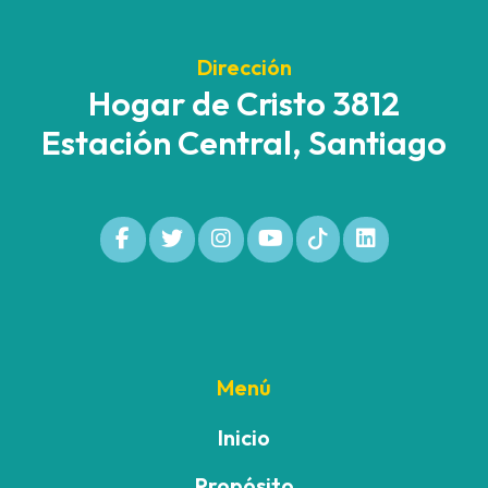
Dirección
Hogar de Cristo 3812
Estación Central, Santiago
Menú
Inicio
Propósito