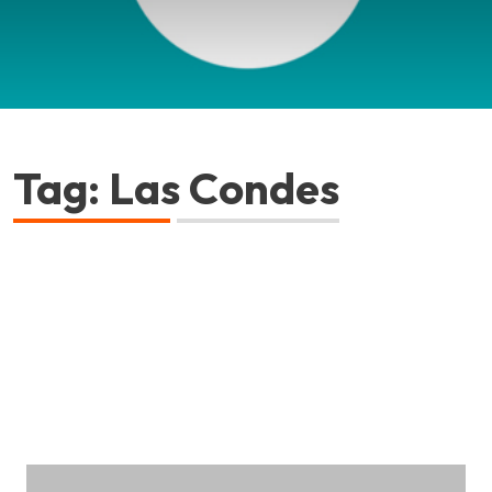
Tag: Las Condes