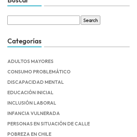
Search
for:
Categorías
ADULTOS MAYORES
CONSUMO PROBLEMÁTICO
DISCAPACIDAD MENTAL
EDUCACIÓN INICIAL
INCLUSIÓN LABORAL
INFANCIA VULNERADA
PERSONAS EN SITUACIÓN DE CALLE
POBREZA EN CHILE