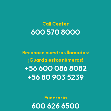
Call Center
600 570 8000
Reconoce nuestras llamadas:
¡Guarda estos números!
+56 600 086 8082
+56 80 903 5239
Funeraria
600 626 6500