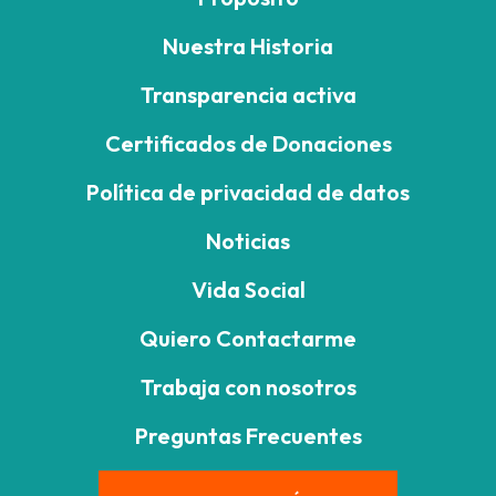
Nuestra Historia
Transparencia activa
Certificados de Donaciones
Política de privacidad de datos
Noticias
Vida Social
Quiero Contactarme
Trabaja con nosotros
Preguntas Frecuentes