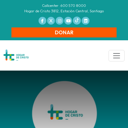
Callcenter: 600 570 8000
Hogar de Cristo 3812, Estación Central, Santiago
DONAR