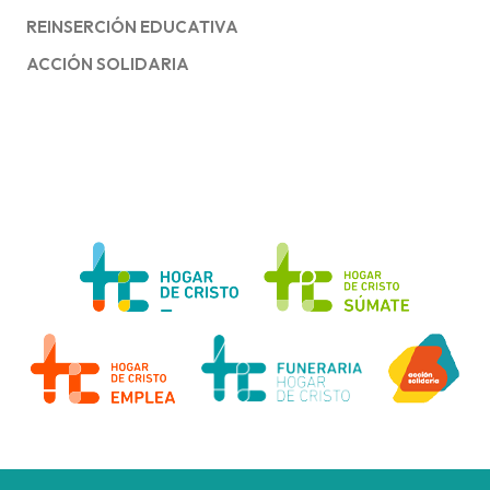
REINSERCIÓN EDUCATIVA
ACCIÓN SOLIDARIA