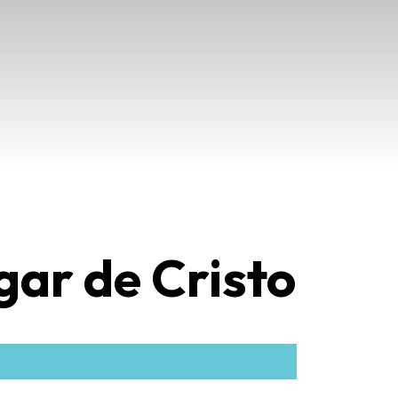
ar de Cristo