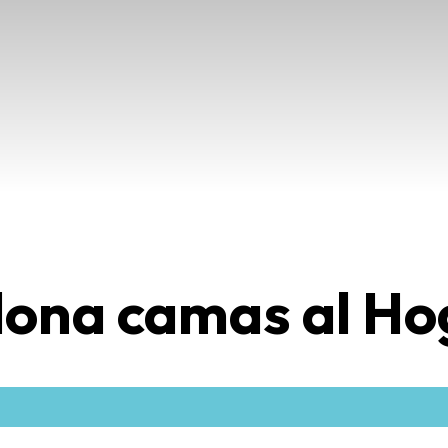
dona camas al Hog