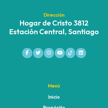
Dirección
Hogar de Cristo 3812
Estación Central, Santiago
Menú
Inicio
Propósito