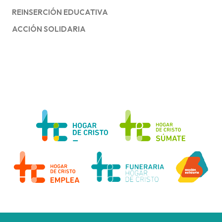
REINSERCIÓN EDUCATIVA
ACCIÓN SOLIDARIA