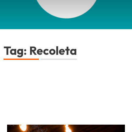
Tag: Recoleta