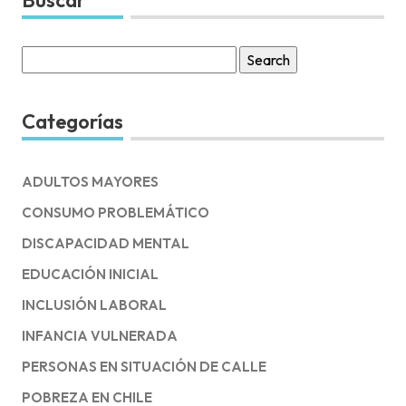
Search
for:
Categorías
ADULTOS MAYORES
CONSUMO PROBLEMÁTICO
DISCAPACIDAD MENTAL
EDUCACIÓN INICIAL
INCLUSIÓN LABORAL
INFANCIA VULNERADA
PERSONAS EN SITUACIÓN DE CALLE
POBREZA EN CHILE