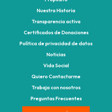
Nuestra Historia
Transparencia activa
Certificados de Donaciones
Política de privacidad de datos
Noticias
Vida Social
Quiero Contactarme
Trabaja con nosotros
Preguntas Frecuentes