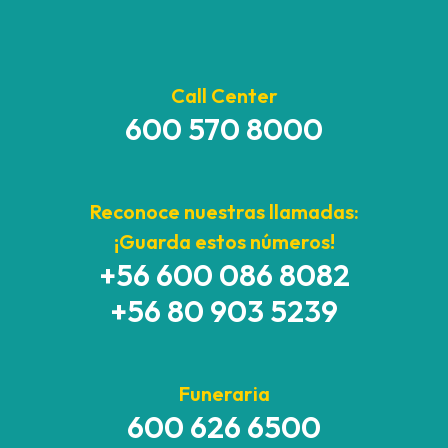
Call Center
600 570 8000
Reconoce nuestras llamadas:
¡Guarda estos números!
+56 600 086 8082
+56 80 903 5239
Funeraria
600 626 6500