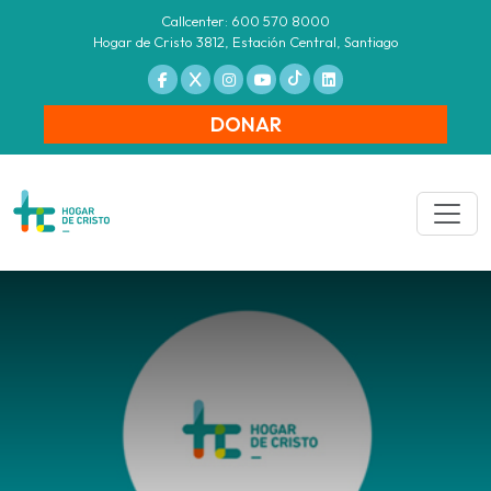
Callcenter: 600 570 8000
Hogar de Cristo 3812, Estación Central, Santiago
DONAR