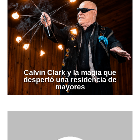
Calvin Clark y la magia que
despertó una residencia de
mayores