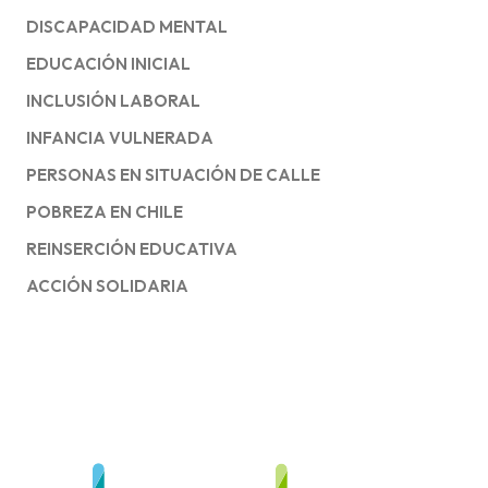
DISCAPACIDAD MENTAL
EDUCACIÓN INICIAL
INCLUSIÓN LABORAL
INFANCIA VULNERADA
PERSONAS EN SITUACIÓN DE CALLE
POBREZA EN CHILE
REINSERCIÓN EDUCATIVA
ACCIÓN SOLIDARIA