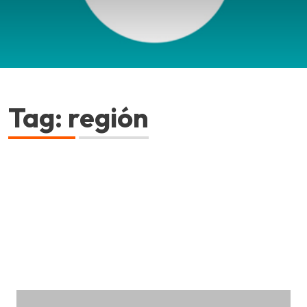
Tag: región