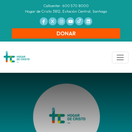
Callcenter: 600 570 8000
Hogar de Cristo 3812, Estación Central, Santiago
DONAR