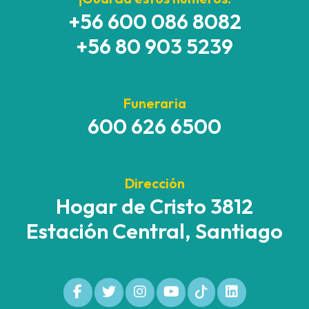
+56 600 086 8082
+56 80 903 5239
Funeraria
600 626 6500
Dirección
Hogar de Cristo 3812
Estación Central, Santiago