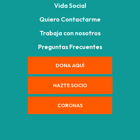
Vida Social
Quiero Contactarme
Trabaja con nosotros
Preguntas Frecuentes
DONA AQUÍ
HAZTE SOCIO
CORONAS