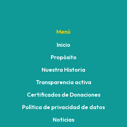
Menú
Inicio
Propósito
Nuestra Historia
Transparencia activa
Certificados de Donaciones
Política de privacidad de datos
Noticias