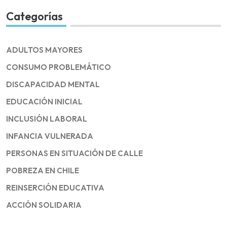
Categorías
ADULTOS MAYORES
CONSUMO PROBLEMÁTICO
DISCAPACIDAD MENTAL
EDUCACIÓN INICIAL
INCLUSIÓN LABORAL
INFANCIA VULNERADA
PERSONAS EN SITUACIÓN DE CALLE
POBREZA EN CHILE
REINSERCIÓN EDUCATIVA
ACCIÓN SOLIDARIA