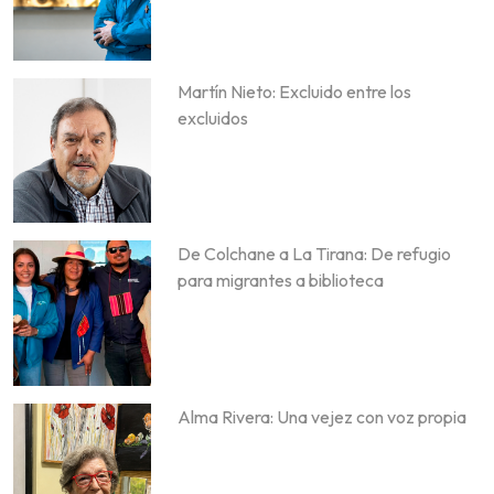
Martín Nieto: Excluido entre los
excluidos
De Colchane a La Tirana: De refugio
para migrantes a biblioteca
Alma Rivera: Una vejez con voz propia