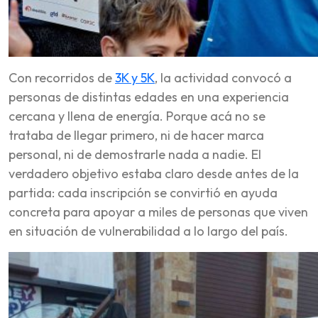
Con recorridos de
3K y 5K
, la actividad convocó a
personas de distintas edades en una experiencia
cercana y llena de energía. Porque acá no se
trataba de llegar primero, ni de hacer marca
personal, ni de demostrarle nada a nadie. El
verdadero objetivo estaba claro desde antes de la
partida: cada inscripción se convirtió en ayuda
concreta para apoyar a miles de personas que viven
en situación de vulnerabilidad a lo largo del país.