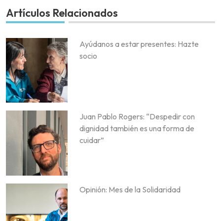
Artículos Relacionados
Ayúdanos a estar presentes: Hazte
socio
Juan Pablo Rogers: “Despedir con
dignidad también es una forma de
cuidar”
Opinión: Mes de la Solidaridad