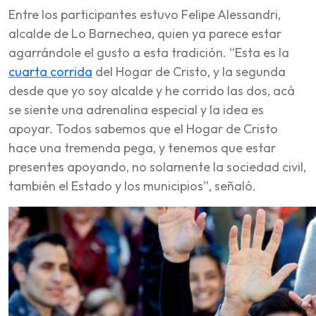
Entre los participantes estuvo Felipe Alessandri,
alcalde de Lo Barnechea, quien ya parece estar
agarrándole el gusto a esta tradición. “Esta es la
cuarta corrida
del Hogar de Cristo, y la segunda
desde que yo soy alcalde y he corrido las dos, acá
se siente una adrenalina especial y la idea es
apoyar. Todos sabemos que el Hogar de Cristo
hace una tremenda pega, y tenemos que estar
presentes apoyando, no solamente la sociedad civil,
también el Estado y los municipios”, señaló.