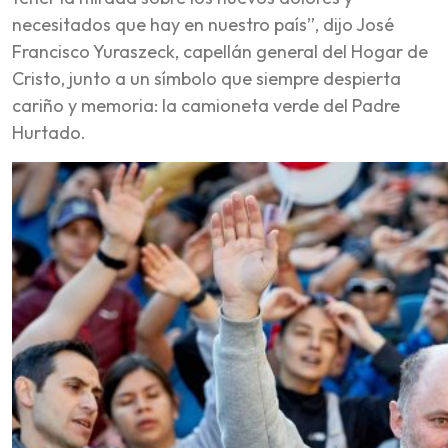
necesitados que hay en nuestro país”, dijo José
Francisco Yuraszeck, capellán general del Hogar de
Cristo, junto a un símbolo que siempre despierta
cariño y memoria: la camioneta verde del Padre
Hurtado.