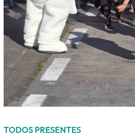
TODOS PRESENTES