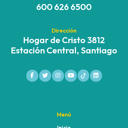
600 626 6500
Dirección
Hogar de Cristo 3812
Estación Central, Santiago
Menú
Inicio