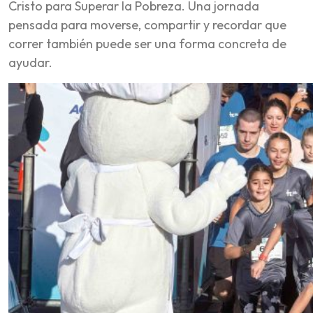
Cristo para Superar la Pobreza. Una jornada
pensada para moverse, compartir y recordar que
correr también puede ser una forma concreta de
ayudar.