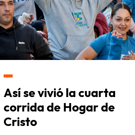
Así se vivió la cuarta
corrida de Hogar de
Cristo