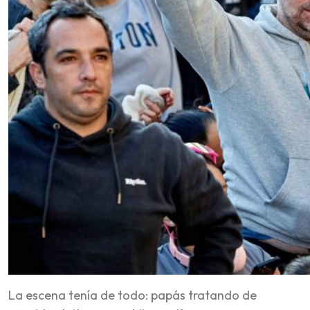
La escena tenía de todo: papás tratando de