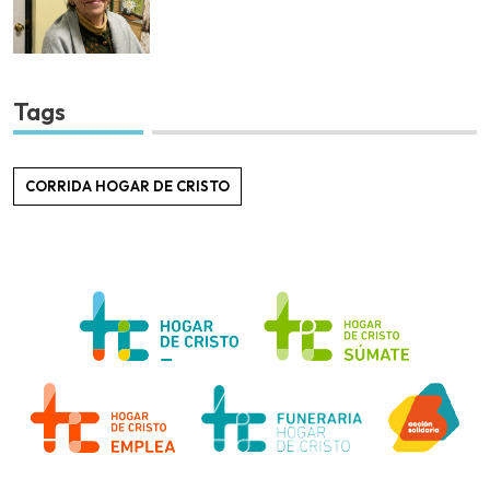
Tags
CORRIDA HOGAR DE CRISTO