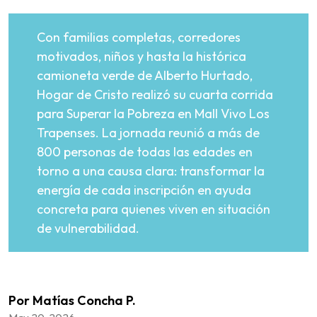
Con familias completas, corredores
motivados, niños y hasta la histórica
camioneta verde de Alberto Hurtado,
Hogar de Cristo realizó su cuarta corrida
para Superar la Pobreza en Mall Vivo Los
Trapenses. La jornada reunió a más de
800 personas de todas las edades en
torno a una causa clara: transformar la
energía de cada inscripción en ayuda
concreta para quienes viven en situación
de vulnerabilidad.
Por Matías Concha P.