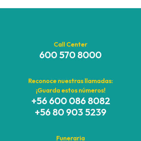
Call Center
600 570 8000
Reconoce nuestras llamadas:
¡Guarda estos números!
+56 600 086 8082
+56 80 903 5239
Funeraria