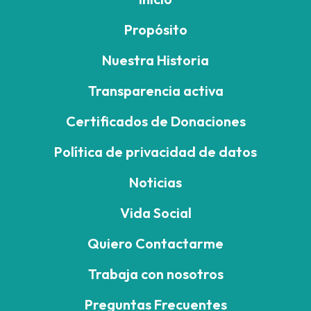
Propósito
Nuestra Historia
Transparencia activa
Certificados de Donaciones
Política de privacidad de datos
Noticias
Vida Social
Quiero Contactarme
Trabaja con nosotros
Preguntas Frecuentes