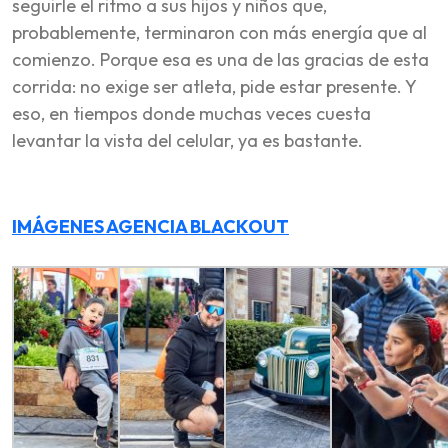
seguirle el ritmo a sus hijos y niños que,
probablemente, terminaron con más energía que al
comienzo. Porque esa es una de las gracias de esta
corrida: no exige ser atleta, pide estar presente. Y
eso, en tiempos donde muchas veces cuesta
levantar la vista del celular, ya es bastante.
IMÁGENES AGENCIA BLACKOUT