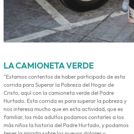
LA CAMIONETA VERDE
“Estamos contentos de haber participado de esta
corrida para Superar la Pobreza del Hogar de
Cristo, aquí con la camioneta verde del Padre
Hurtado. Esta corrida es para superar la pobreza y
nos interesa mucho que en esta actividad, que es
familiar, los más adultos podamos contarles a los
más niños la historia del Padre Hurtado, y podamos
tener la mirada sobre los nuevos dolores y