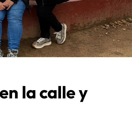
n la calle y