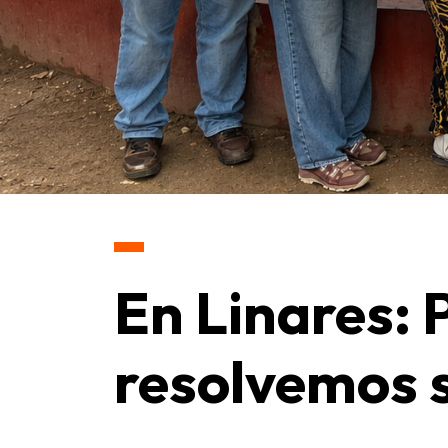
En Linares: 
resolvemos 