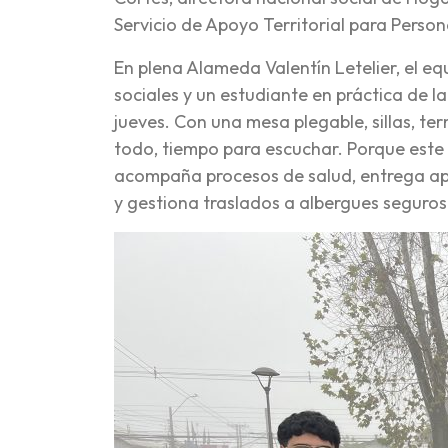
Servicio de Apoyo Territorial para Person
En plena Alameda Valentín Letelier, el e
sociales y un estudiante en práctica de 
jueves. Con una mesa plegable, sillas, ter
todo, tiempo para escuchar. Porque este
acompaña procesos de salud, entrega apo
y gestiona traslados a albergues seguros