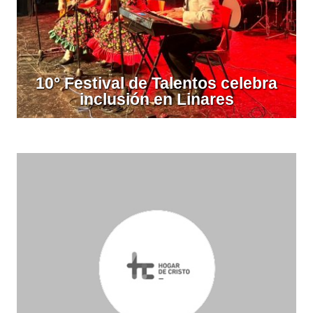
10° Festival de Talentos celebra
inclusión en Linares