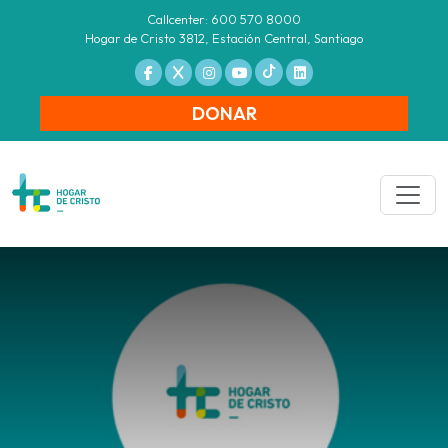
Callcenter: 600 570 8000
Hogar de Cristo 3812, Estación Central, Santiago
DONAR