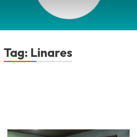
Tag: Linares