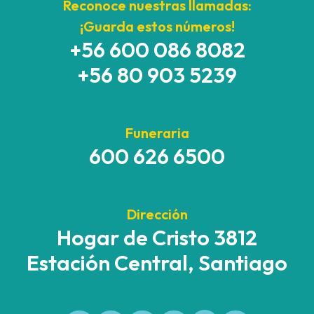
Reconoce nuestras llamadas:
¡Guarda estos números!
+56 600 086 8082
+56 80 903 5239
Funeraria
600 626 6500
Dirección
Hogar de Cristo 3812
Estación Central, Santiago