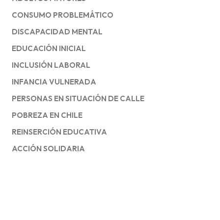
CONSUMO PROBLEMÁTICO
DISCAPACIDAD MENTAL
EDUCACIÓN INICIAL
INCLUSIÓN LABORAL
INFANCIA VULNERADA
PERSONAS EN SITUACIÓN DE CALLE
POBREZA EN CHILE
REINSERCIÓN EDUCATIVA
ACCIÓN SOLIDARIA