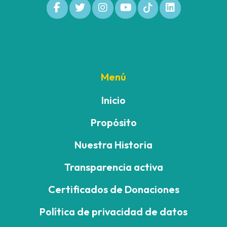
Menú
Inicio
Propósito
Nuestra Historia
Transparencia activa
Certificados de Donaciones
Política de privacidad de datos