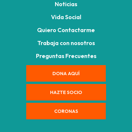
Noticias
Vida Social
Quiero Contactarme
Trabaja con nosotros
Preguntas Frecuentes
DONA AQUÍ
HAZTE SOCIO
CORONAS