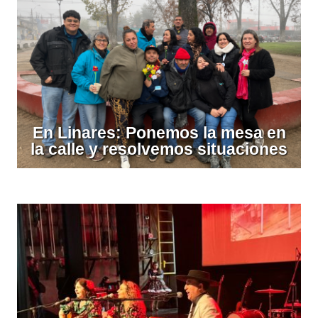
En Linares: Ponemos la mesa en
la calle y resolvemos situaciones