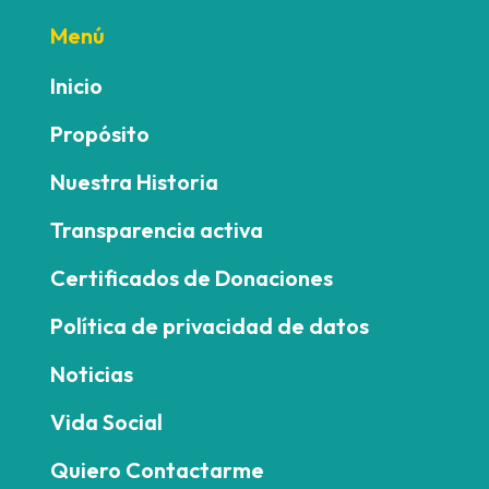
Menú
Inicio
Propósito
Nuestra Historia
Transparencia activa
Certificados de Donaciones
Política de privacidad de datos
Noticias
Vida Social
Quiero Contactarme