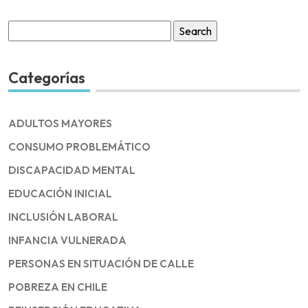
Search
for:
Categorías
ADULTOS MAYORES
CONSUMO PROBLEMÁTICO
DISCAPACIDAD MENTAL
EDUCACIÓN INICIAL
INCLUSIÓN LABORAL
INFANCIA VULNERADA
PERSONAS EN SITUACIÓN DE CALLE
POBREZA EN CHILE