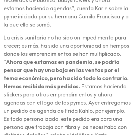
recuerdos de bautizo, babyshowers y ahora
estamos haciendo agendas”, cuenta Karin sobre la
pyme iniciada por su hermana Camila Francisca y a
la que ella se sumó.
La crisis sanitaria no ha sido un impedimento para
crecer; es más, ha sido una oportunidad en tiempos
donde los emprendimientos se han multiplicado.
“
Ahora que estamos en pandemia, se podría
pensar que hay una baja en las ventas por el
tema económico, pero ha sido todo lo contrario.
Hemos recibido más pedidos.
Estamos haciendo
stickers para otros emprendimientos y ahora
agendas con el logo de las pymes. Ayer entregamos
un pedido de agenda de Frida Kahlo, por ejemplo.
Es todo personalizado, este pedido era para una
persona que trabaja con fibra y los necesitaba con