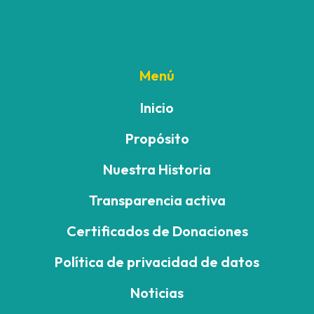
Menú
Inicio
Propósito
Nuestra Historia
Transparencia activa
Certificados de Donaciones
Política de privacidad de datos
Noticias