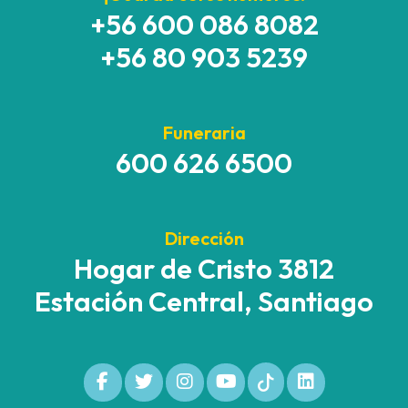
+56 600 086 8082
+56 80 903 5239
Funeraria
600 626 6500
Dirección
Hogar de Cristo 3812
Estación Central, Santiago