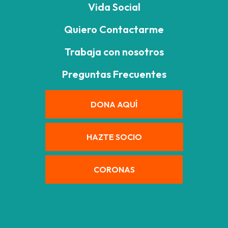
Vida Social
Quiero Contactarme
Trabaja con nosotros
Preguntas Frecuentes
DONA AQUÍ
HAZTE SOCIO
CORONAS