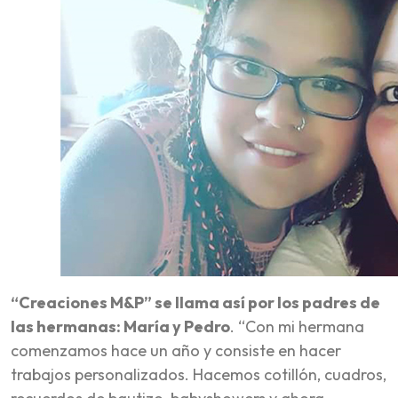
“Creaciones M&P” se llama así por los padres de
las hermanas: María y Pedro
. “Con mi hermana
comenzamos hace un año y consiste en hacer
trabajos personalizados. Hacemos cotillón, cuadros,