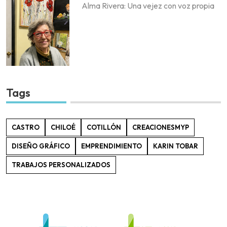
Alma Rivera: Una vejez con voz propia
Tags
CASTRO
CHILOÉ
COTILLÓN
CREACIONESMYP
DISEÑO GRÁFICO
EMPRENDIMIENTO
KARIN TOBAR
TRABAJOS PERSONALIZADOS