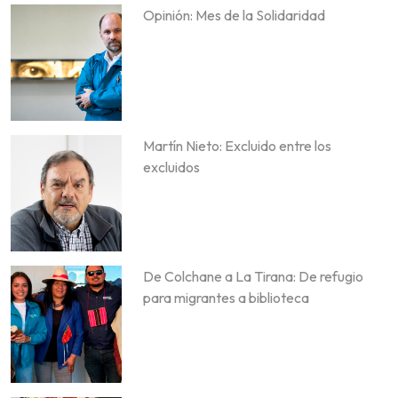
Opinión: Mes de la Solidaridad
Martín Nieto: Excluido entre los
excluidos
De Colchane a La Tirana: De refugio
para migrantes a biblioteca