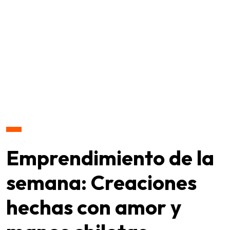
Emprendimiento de la
semana: Creaciones
hechas con amor y