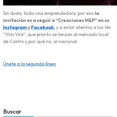
Sin duda, toda una emprendedora, por eso
la
invitación es a seguir a “Creaciones M&P” en su
Instagram
y
Facebook
,
y a estar atentos a los tés
“Vira Vira”, que pronto se lanzan al mercado local
de Castro y por qué no, al nacional.
Únete a la segunda línea
Buscar