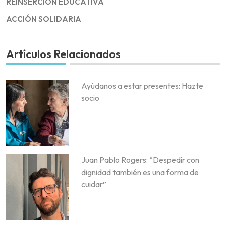
REINSERCIÓN EDUCATIVA
ACCIÓN SOLIDARIA
Artículos Relacionados
Ayúdanos a estar presentes: Hazte
socio
Juan Pablo Rogers: “Despedir con
dignidad también es una forma de
cuidar”