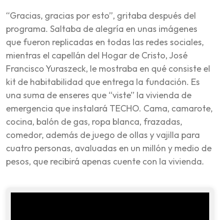
“Gracias, gracias por esto”, gritaba después del
programa. Saltaba de alegría en unas imágenes
que fueron replicadas en todas las redes sociales,
mientras el capellán del Hogar de Cristo, José
Francisco Yuraszeck, le mostraba en qué consiste el
kit de habitabilidad que entrega la fundación. Es
una suma de enseres que “viste” la vivienda de
emergencia que instalará TECHO. Cama, camarote,
cocina, balón de gas, ropa blanca, frazadas,
comedor, además de juego de ollas y vajilla para
cuatro personas, avaluadas en un millón y medio de
pesos, que recibirá apenas cuente con la vivienda.