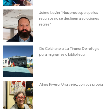
Jaime Lavín: “Nos preocupa que los
recursos no se destinen a soluciones
reales”
De Colchane a La Tirana: De refugio
para migrantes a biblioteca
Alma Rivera: Una vejez con voz propia