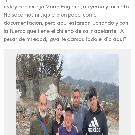
estoy con mi hija María Eugenia, mi yerno y mi nieto.
No sacamos ni siquiera un papel como
documentación, pero aquí estamos luchando y con
la fuerza que tiene el chileno de salir adelante. A
pesar de mi edad, igual le damos todo el día aquí”.