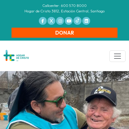
Callcenter: 600 570 8000
Hogar de Cristo 3812, Estación Central, Santiago
DONAR