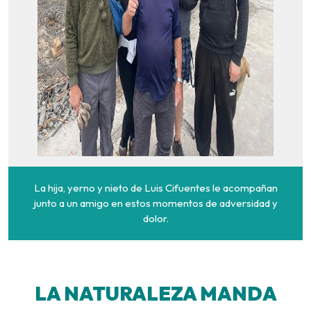
La hija, yerno y nieto de Luis Cifuentes le acompañan
junto a un amigo en estos momentos de adversidad y
dolor.
LA NATURALEZA MANDA