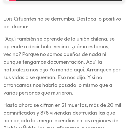
Luis Cifuentes no se derrumba. Destaca lo positivo
del drama:
“Aquí también se aprende de la unión chilena, se
aprende a decir hola, vecino. ¿cómo estamos,
vecino? Porque no somos dueños de nada ni
aunque tengamos documentación. Aquí la
naturaleza nos dijo
Yo mando aquí. Arranquen por
sus vidas o se queman
. Eso nos dijo. Y si no
arrancamos nos habría pasado lo mismo que a
varias personas que murieron.
Hasta ahora se cifran en 21 muertos, más de 20 mil
damnificados y 878 viviendas destruidas las que
han dejado los mega incendios en las regiones de