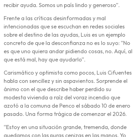
recibir ayuda. Somos un país lindo y generoso”.
Frente a las críticas desinformadas y mal
intencionadas que se escuchan en redes sociales
sobre el destino de las ayudas, Luis es un ejemplo
concreto de que la desconfianza no es lo suyo: “No
es que uno quiera andar pidiendo cosas, no. Aquí, al
que está mal, hay que ayudarlo”.
Carismático y optimista como pocos, Luis Cifuentes
habla con sencillez y sin aspavientos. Sorprende el
ánimo con el que describe haber perdido su
modesta vivienda a raíz del voraz incendio que
azotó a la comuna de Penco el sábado 10 de enero
pasado. Una forma trágica de comenzar el 2026.
“Estoy en una situación grande, tremenda, donde
quedamos con las puras cenizas en las manos. Yo