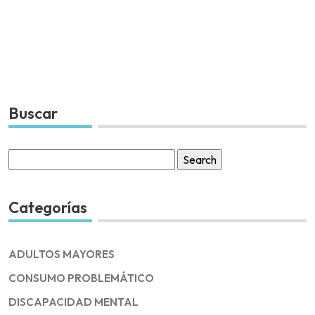
Buscar
Search
for:
Categorías
ADULTOS MAYORES
CONSUMO PROBLEMÁTICO
DISCAPACIDAD MENTAL