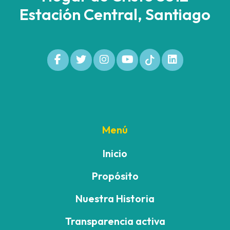
Estación Central, Santiago
Menú
Inicio
Propósito
Nuestra Historia
Transparencia activa