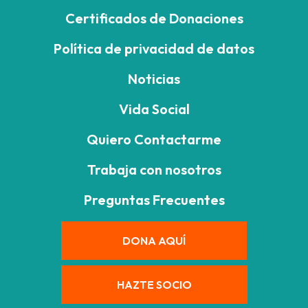
Certificados de Donaciones
Política de privacidad de datos
Noticias
Vida Social
Quiero Contactarme
Trabaja con nosotros
Preguntas Frecuentes
DONA AQUÍ
HAZTE SOCIO