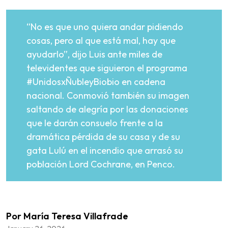
“No es que uno quiera andar pidiendo
cosas, pero al que está mal, hay que
ayudarlo”, dijo Luis ante miles de
televidentes que siguieron el programa
#UnidosxÑubleyBiobio en cadena
nacional. Conmovió también su imagen
saltando de alegría por las donaciones
que le darán consuelo frente a la
dramática pérdida de su casa y de su
gata Lulú en el incendio que arrasó su
población Lord Cochrane, en Penco.
Por María Teresa Villafrade