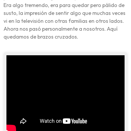
Era algo tremendo, era para quedar pero pálido de
susto, la impresión de sentir algo que muchas veces
vi en la televisión con otras familias en otros lados.
Ahora nos pasó personalmente a nosotros. Aquí
quedamos de brazos cruzados.