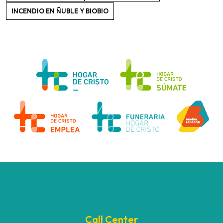
INCENDIO EN ÑUBLE Y BIOBIO
Call Center