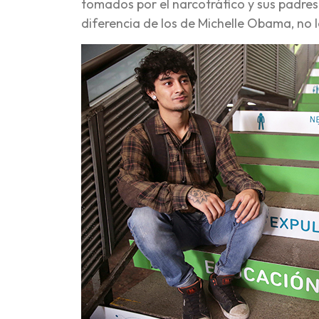
tomados por el narcotráfico y sus padr
diferencia de los de Michelle Obama, no l