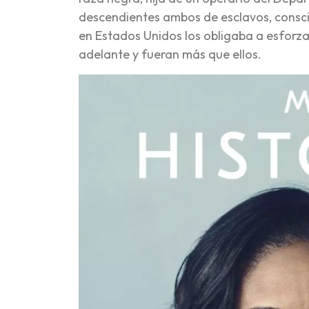
descendientes ambos de esclavos, consci
en Estados Unidos los obligaba a esforzar
adelante y fueran más que ellos.