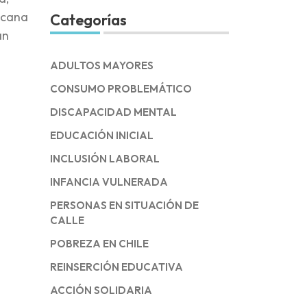
icana
Categorías
an
ADULTOS MAYORES
CONSUMO PROBLEMÁTICO
DISCAPACIDAD MENTAL
EDUCACIÓN INICIAL
INCLUSIÓN LABORAL
INFANCIA VULNERADA
PERSONAS EN SITUACIÓN DE
CALLE
POBREZA EN CHILE
REINSERCIÓN EDUCATIVA
ACCIÓN SOLIDARIA