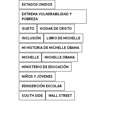
ESTADOS UNIDOS
EXTREMA VULNERABILIDAD Y
POBREZA
GUETO
HOGAR DE CRISTO
INCLUSIÓN
LIBRO DE MICHELLE
MI HISTORIA DE MICHELLE OBAMA
MICHELLE
MICHELLE OBAMA
MINISTERIO DE EDUCACIÓN
NIÑOS Y JÓVENES
REINSERCIÓN ESCOLAR
SOUTH SIDE
WALL STREET