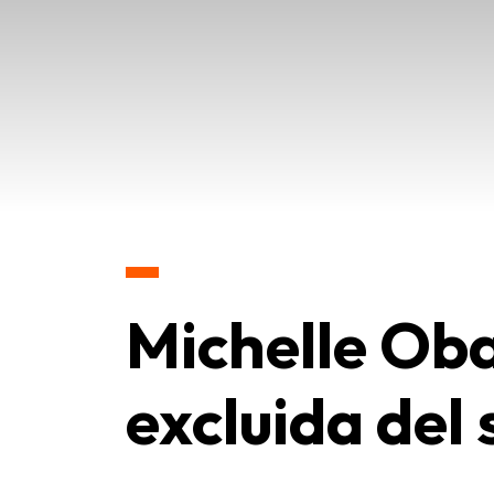
Michelle Ob
excluida del