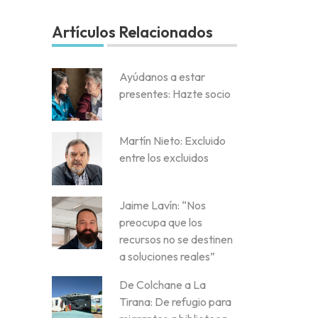
Artículos Relacionados
Ayúdanos a estar
presentes: Hazte socio
Martín Nieto: Excluido
entre los excluidos
Jaime Lavín: “Nos
preocupa que los
recursos no se destinen
a soluciones reales”
De Colchane a La
Tirana: De refugio para