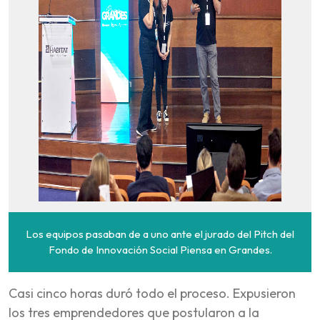
Los equipos pasaban de a uno ante el jurado del Pitch del
Fondo de Innovación Social Piensa en Grandes.
Casi cinco horas duró todo el proceso. Expusieron
los tres emprendedores que postularon a la