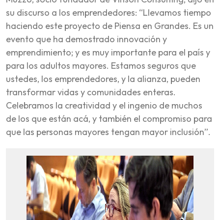
su discurso a los emprendedores: “Llevamos tiempo
haciendo este proyecto de Piensa en Grandes. Es un
evento que ha demostrado innovación y
emprendimiento; y es muy importante para el país y
para los adultos mayores. Estamos seguros que
ustedes, los emprendedores, y la alianza, pueden
transformar vidas y comunidades enteras.
Celebramos la creatividad y el ingenio de muchos
de los que están acá, y también el compromiso para
que las personas mayores tengan mayor inclusión”.