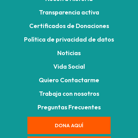
Transparencia activa
Certificados de Donaciones
Política de privacidad de datos
Noticias
Vida Social
Quiero Contactarme
Trabaja con nosotros
Preguntas Frecuentes
DONA AQUÍ