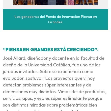
Los ganadores del Fondo de Innovación Piensa en
Grandes.
“PIENSA EN GRANDES ESTÁ CRECIENDO”.
José Allard, diseñador y docente en la facultad de
diseño de la Universidad Católica, fue uno de los
jurados invitados. Sobre su experiencia como
evaluador, sostuvo:
“Los proyectos que vi hoy
detectan problemas súper interesantes y de
dimensiones muy distintas. Vimos desde productos,
servicios, apps, y eso es súper estimulante porque
son distintas miradas sobre problemáticas bien