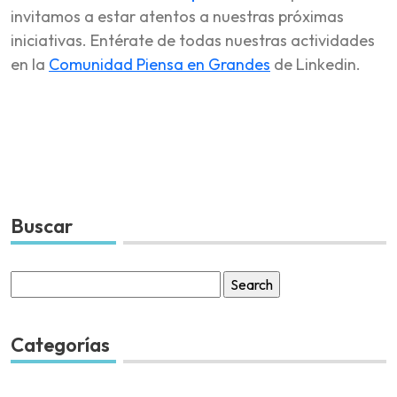
invitamos a estar atentos a nuestras próximas
iniciativas. Entérate de todas nuestras actividades
en la
Comunidad Piensa en Grandes
de Linkedin.
Buscar
Search
for:
Categorías