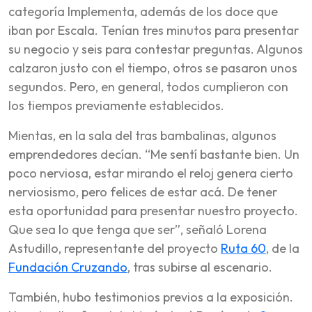
categoría Implementa, además de los doce que
iban por Escala. Tenían tres minutos para presentar
su negocio y seis para contestar preguntas. Algunos
calzaron justo con el tiempo, otros se pasaron unos
segundos. Pero, en general, todos cumplieron con
los tiempos previamente establecidos.
Mientas, en la sala del tras bambalinas, algunos
emprendedores decían. “Me sentí bastante bien. Un
poco nerviosa, estar mirando el reloj genera cierto
nerviosismo, pero felices de estar acá. De tener
esta oportunidad para presentar nuestro proyecto.
Que sea lo que tenga que ser”, señaló Lorena
Astudillo, representante del proyecto
Ruta 60
, de la
Fundación Cruzando
, tras subirse al escenario.
También, hubo testimonios previos a la exposición.