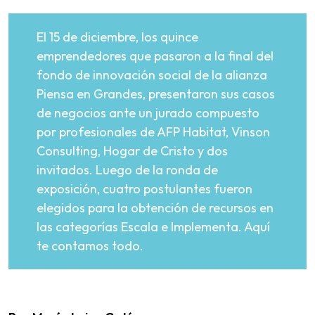
El 15 de diciembre, los quince
emprendedores que pasaron a la final del
fondo de innovación social de la alianza
Piensa en Grandes, presentaron sus casos
de negocios ante un jurado compuesto
por profesionales de AFP Habitat, Vinson
Consulting, Hogar de Cristo y dos
invitados. Luego de la ronda de
exposición, cuatro postulantes fueron
elegidos para la obtención de recursos en
las categorías Escala e Implementa. Aquí
te contamos todo.