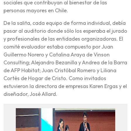
sociales que contribuyan al bienestar de las
personas mayores en Chile.
De la salita, cada equipo de forma individual, debía
pasar al auditorio donde sólo los esperaba el jurado
y profesionales de las entidades organizadoras. El
comité evaluador estaba compuesto por Juan
Guillermo Norero y Catalina Araya de Vinson
Consulting; Alejandro Bezanilla y Andrea de la Barra
de AFP Habitat; Juan Cristóbal Romero y Liliana
Cortés de Hogar de Cristo. Como invitados
estuvieron la directora de empresas Karen Ergas y el
diseñador, José Allard.