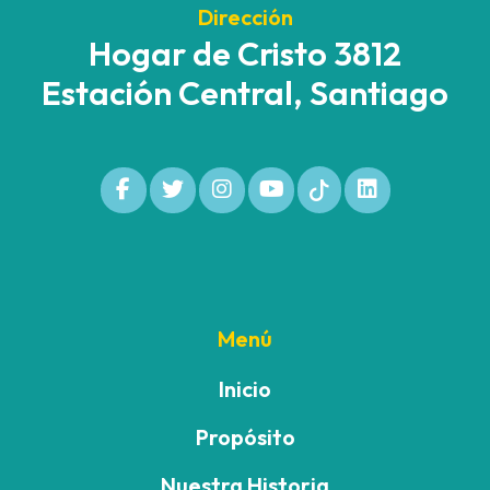
Dirección
Hogar de Cristo 3812
Estación Central, Santiago
Menú
Inicio
Propósito
Nuestra Historia