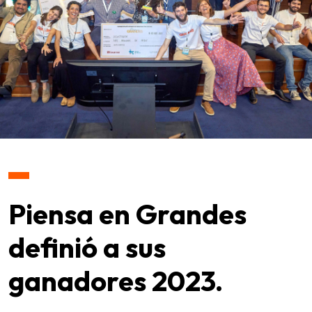
Piensa en Grandes
definió a sus
ganadores 2023.