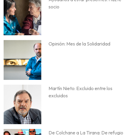
socio
Opinión: Mes de la Solidaridad
Martín Nieto: Excluido entre los
excluidos
De Colchane a La Tirana: De refugio