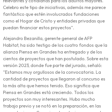
relevantes y cotidianas para los adultos mayores.
Celebro este tipo de iniciativas, además me parece
fantástico que estén involucrados fundaciones
como el Hogar de Cristo y entidades privadas que
puedan financiar estos proyectos”.
Alejandro Bezanilla, gerente general de AFP
Habitat, ha sido testigo de los cuatro fondos que la
alianza Piensa en Grandes ha entregado y de los
cientos de proyectos que han postulado. Sobre esta
versión 2023, donde fue parte del jurado, señaló:
“Estamos muy orgullosos de la convocatoria. La
cantidad de proyectos que llegaron al concurso es
la más alta que hemos tenido. Eso significa que
Piensa en Grandes está creciendo. Todos los
proyectos son muy interesantes. Hubo mucho
trabajo previo y se notó en la preparación, en las