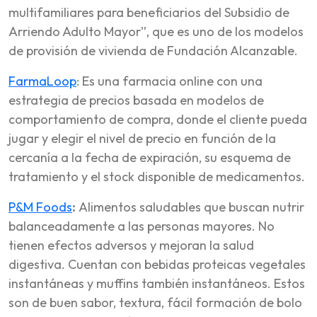
multifamiliares para beneficiarios del Subsidio de
Arriendo Adulto Mayor”, que es uno de los modelos
de provisión de vivienda de Fundación Alcanzable.
FarmaLoop
: Es una farmacia online con una
estrategia de precios basada en modelos de
comportamiento de compra, donde el cliente pueda
jugar y elegir el nivel de precio en función de la
cercanía a la fecha de expiración, su esquema de
tratamiento y el stock disponible de medicamentos.
P&M Foods
:
Alimentos saludables que buscan nutrir
balanceadamente a las personas mayores. No
tienen efectos adversos y mejoran la salud
digestiva. Cuentan con bebidas proteicas vegetales
instantáneas y muffins también instantáneos. Estos
son de buen sabor, textura, fácil formación de bolo