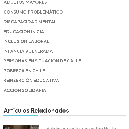
ADULTOS MAYORES
CONSUMO PROBLEMÁTICO
DISCAPACIDAD MENTAL
EDUCACIÓN INICIAL
INCLUSIÓN LABORAL
INFANCIA VULNERADA
PERSONAS EN SITUACIÓN DE CALLE
POBREZA EN CHILE
REINSERCIÓN EDUCATIVA
ACCIÓN SOLIDARIA
Artículos Relacionados
Ayúdanos a estar presentes: Hazte