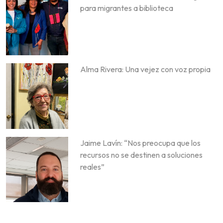
para migrantes a biblioteca
Alma Rivera: Una vejez con voz propia
Jaime Lavín: “Nos preocupa que los
recursos no se destinen a soluciones
reales”