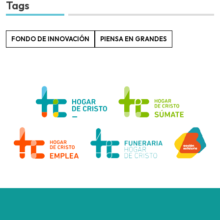
Tags
FONDO DE INNOVACIÓN
PIENSA EN GRANDES