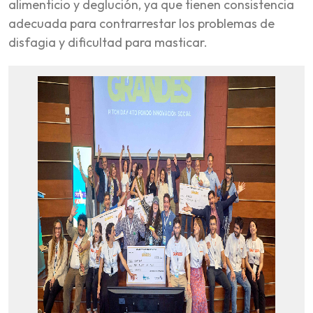
alimenticio y deglución, ya que tienen consistencia
adecuada para contrarrestar los problemas de
disfagia y dificultad para masticar.