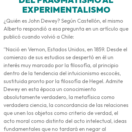
EXPERIMENTALISMO
¿Quién es John Dewey? Según Castellón, el mismo
Alberto respondió a esa pregunta en un artículo que
publicó cuando volvió a Chile:
“Nació en Vernon, Estados Unidos, en 1859. Desde el
comienzo de sus estudios se despertó en él un
interés muy marcado por la filosofía, al principio
dentro de la tendencia del intuicionismo escocés,
sustituida pronto por la filosofía de Hegel. Admite
Dewey en esta época un conocimiento
absolutamente verdadero, la metafísica como
verdadera ciencia, la concordancia de las relaciones
que unen los objetos como criterio de verdad, el
acto moral como distinto del acto intelectual, ideas
fundamentales que no tardará en negar al