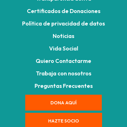
Certificados de Donaciones
Política de privacidad de datos
Noticias
Vida Social
Quiero Contactarme
Trabaja con nosotros
Preguntas Frecuentes
DONA AQUÍ
HAZTE SOCIO