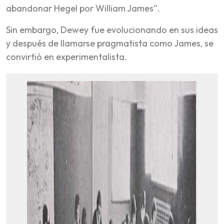
abandonar Hegel por William James”.
Sin embargo, Dewey fue evolucionando en sus ideas
y después de llamarse pragmatista como James, se
convirtió en experimentalista.