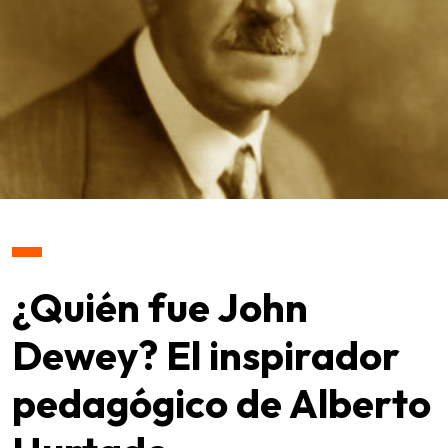
¿Quién fue John
Dewey? El inspirador
pedagógico de Alberto