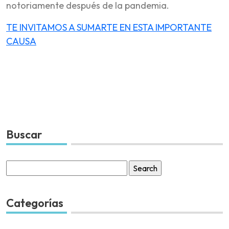
notoriamente después de la pandemia.
TE INVITAMOS A SUMARTE EN ESTA IMPORTANTE
CAUSA
Buscar
Search
for:
Categorías