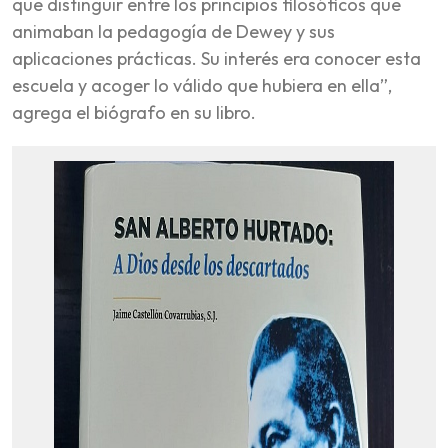
que distinguir entre los principios filosóficos que
animaban la pedagogía de Dewey y sus
aplicaciones prácticas. Su interés era conocer esta
escuela y acoger lo válido que hubiera en ella”,
agrega el biógrafo en su libro.