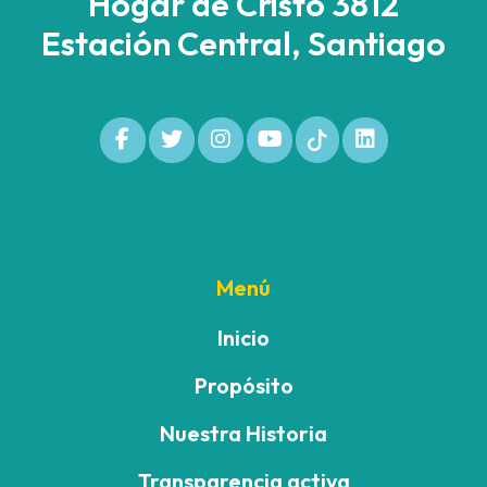
Hogar de Cristo 3812
Estación Central, Santiago
Menú
Inicio
Propósito
Nuestra Historia
Transparencia activa