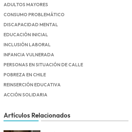
ADULTOS MAYORES
CONSUMO PROBLEMÁTICO
DISCAPACIDAD MENTAL
EDUCACIÓN INICIAL
INCLUSIÓN LABORAL
INFANCIA VULNERADA
PERSONAS EN SITUACIÓN DE CALLE
POBREZA EN CHILE
REINSERCIÓN EDUCATIVA
ACCIÓN SOLIDARIA
Artículos Relacionados