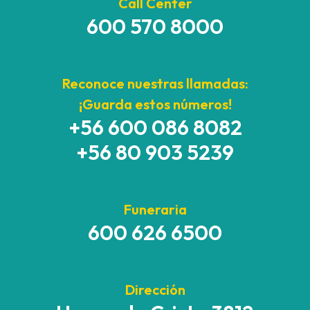
Call Center
600 570 8000
Reconoce nuestras llamadas:
¡Guarda estos números!
+56 600 086 8082
+56 80 903 5239
Funeraria
600 626 6500
Dirección