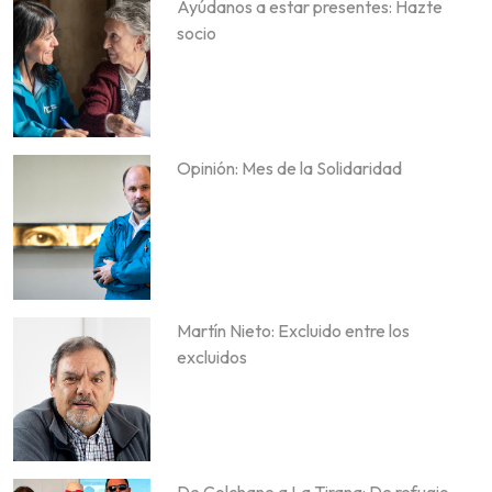
Ayúdanos a estar presentes: Hazte
socio
Opinión: Mes de la Solidaridad
Martín Nieto: Excluido entre los
excluidos