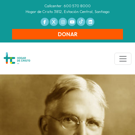
Callcenter: 600 570 8000
Hogar de Cristo 3812, Estación Central, Santiago
DONAR