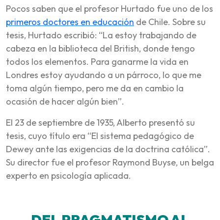
Pocos saben que el profesor Hurtado fue uno de los
primeros doctores en educación
de Chile. Sobre su
tesis, Hurtado escribió: “La estoy trabajando de
cabeza en la biblioteca del British, donde tengo
todos los elementos. Para ganarme la vida en
Londres estoy ayudando a un párroco, lo que me
toma algún tiempo, pero me da en cambio la
ocasión de hacer algún bien”.
El 23 de septiembre de 1935, Alberto presentó su
tesis, cuyo título era “El sistema pedagógico de
Dewey ante las exigencias de la doctrina católica”.
Su director fue el profesor Raymond Buyse, un belga
experto en psicología aplicada.
DEL PRAGMATISMO AL