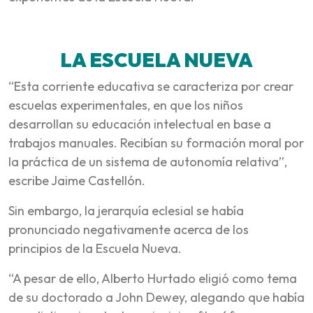
LA ESCUELA NUEVA
“Esta corriente educativa se caracteriza por crear
escuelas experimentales, en que los niños
desarrollan su educación intelectual en base a
trabajos manuales. Recibían su formación moral por
la práctica de un sistema de autonomía relativa”,
escribe Jaime Castellón.
Sin embargo, la jerarquía eclesial se había
pronunciado negativamente acerca de los
principios de la Escuela Nueva.
“A pesar de ello, Alberto Hurtado eligió como tema
de su doctorado a John Dewey, alegando que había