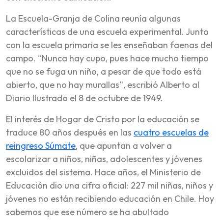
La Escuela-Granja de Colina reunía algunas
características de una escuela experimental. Junto
con la escuela primaria se les enseñaban faenas del
campo. “Nunca hay cupo, pues hace mucho tiempo
que no se fuga un niño, a pesar de que todo está
abierto, que no hay murallas”, escribió Alberto al
Diario Ilustrado el 8 de octubre de 1949.
El interés de Hogar de Cristo por la educación se
traduce 80 años después en las
cuatro escuelas de
reingreso Súmate
, que apuntan a volver a
escolarizar a niños, niñas, adolescentes y jóvenes
excluidos del sistema. Hace años, el Ministerio de
Educación dio una cifra oficial: 227 mil niñas, niños y
jóvenes no están recibiendo educación en Chile. Hoy
sabemos que ese número se ha abultado