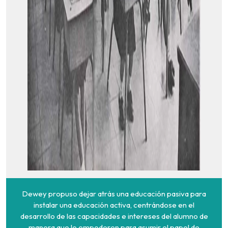
Dewey propuso dejar atrás una educación pasiva para
instalar una educación activa, centrándose en el
desarrollo de las capacidades e intereses del alumno de
manera que lo empoderen para asumir el papel de