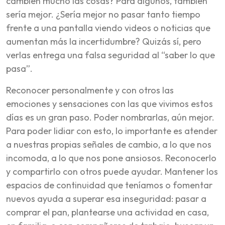
cambien mucho las cosas? Para algunos, también
sería mejor. ¿Sería mejor no pasar tanto tiempo
frente a una pantalla viendo videos o noticias que
aumentan más la incertidumbre? Quizás sí, pero
verlas entrega una falsa seguridad al “saber lo que
pasa”.
Reconocer personalmente y con otros las
emociones y sensaciones con las que vivimos estos
días es un gran paso. Poder nombrarlas, aún mejor.
Para poder lidiar con esto, lo importante es atender
a nuestras propias señales de cambio, a lo que nos
incomoda, a lo que nos pone ansiosos. Reconocerlo
y compartirlo con otros puede ayudar. Mantener los
espacios de continuidad que teníamos o fomentar
nuevos ayuda a superar esa inseguridad: pasar a
comprar el pan, plantearse una actividad en casa,