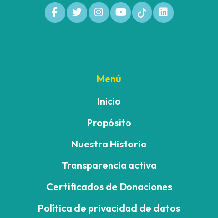
Menú
Inicio
Propósito
Nuestra Historia
Transparencia activa
Certificados de Donaciones
Política de privacidad de datos