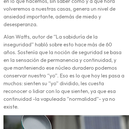
en lo que hacemos, sin saber cómo y a qué hora
volveremos a nuestras casas, genera un nivel de
ansiedad importante, además de miedo y
desesperanza.
Alan Watts, autor de “La sabiduría de la
inseguridad” habló sobre esto hace más de 60
años. Sostenía que la noción de seguridad se basa
en la sensación de permanencia y continuidad, y
que manteniendo ese núcleo duradero podemos
conservar nuestro “yo”. Eso es lo que hoy les pasa a
muchos: sienten su “yo” dividido, les cuesta
reconocer o lidiar con lo que sienten, ya que esa
continuidad -la vapuleada “normalidad”- ya no
existe.