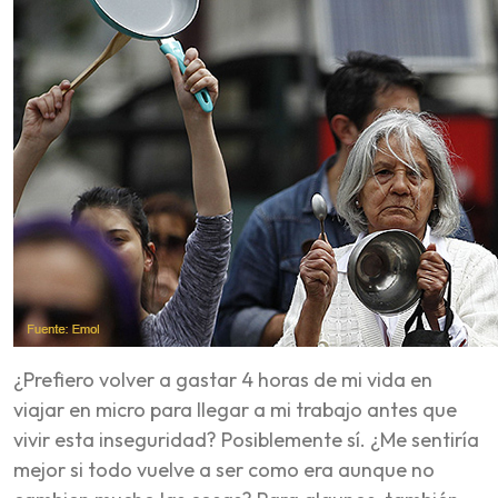
¿Prefiero volver a gastar 4 horas de mi vida en
viajar en micro para llegar a mi trabajo antes que
vivir esta inseguridad? Posiblemente sí. ¿Me sentiría
mejor si todo vuelve a ser como era aunque no