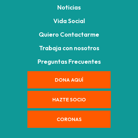
Noticias
Vida Social
Quiero Contactarme
Trabaja con nosotros
Preguntas Frecuentes
DONA AQUÍ
HAZTE SOCIO
CORONAS