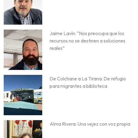
Jaime Lavín: “Nos preocupa que los
recursos no se destinen a soluciones
reales”
De Colchane a La Tirana: De refugio
para migrantes a biblioteca
Alma Rivera: Una vejez con voz propia