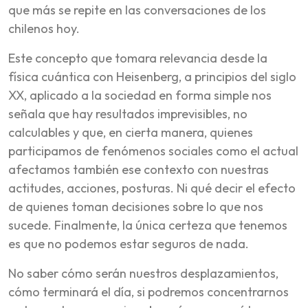
que más se repite en las conversaciones de los
chilenos hoy.
Este concepto que tomara relevancia desde la
física cuántica con Heisenberg, a principios del siglo
XX, aplicado a la sociedad en forma simple nos
señala que hay resultados imprevisibles, no
calculables y que, en cierta manera, quienes
participamos de fenómenos sociales como el actual
afectamos también ese contexto con nuestras
actitudes, acciones, posturas. Ni qué decir el efecto
de quienes toman decisiones sobre lo que nos
sucede. Finalmente, la única certeza que tenemos
es que no podemos estar seguros de nada.
No saber cómo serán nuestros desplazamientos,
cómo terminará el día, si podremos concentrarnos