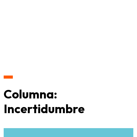
Columna:
Incertidumbre