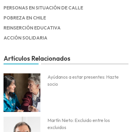
PERSONAS EN SITUACIÓN DE CALLE
POBREZA EN CHILE
REINSERCIÓN EDUCATIVA
ACCIÓN SOLIDARIA
Artículos Relacionados
Ayúdanos a estar presentes: Hazte
socio
Martín Nieto: Excluido entre los
excluidos