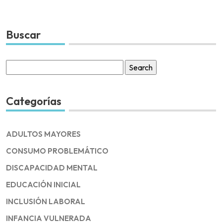
Buscar
Search
for:
Categorías
ADULTOS MAYORES
CONSUMO PROBLEMÁTICO
DISCAPACIDAD MENTAL
EDUCACIÓN INICIAL
INCLUSIÓN LABORAL
INFANCIA VULNERADA