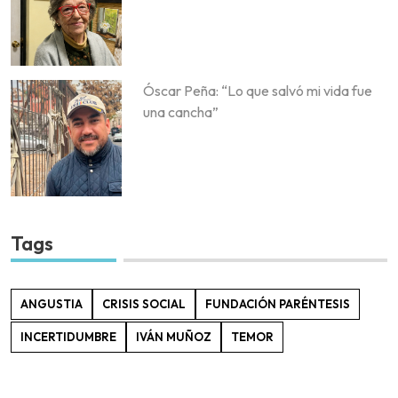
Óscar Peña: “Lo que salvó mi vida fue
una cancha”
Tags
ANGUSTIA
CRISIS SOCIAL
FUNDACIÓN PARÉNTESIS
INCERTIDUMBRE
IVÁN MUÑOZ
TEMOR