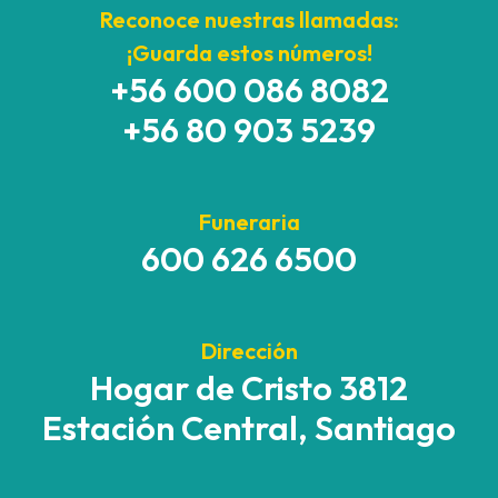
Reconoce nuestras llamadas:
¡Guarda estos números!
+56 600 086 8082
+56 80 903 5239
Funeraria
600 626 6500
Dirección
Hogar de Cristo 3812
Estación Central, Santiago