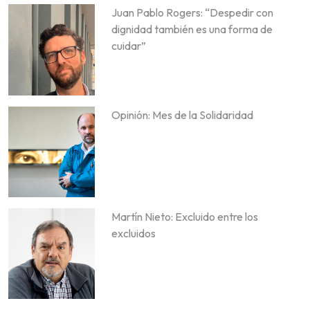
Juan Pablo Rogers: “Despedir con
dignidad también es una forma de
cuidar”
Opinión: Mes de la Solidaridad
Martín Nieto: Excluido entre los
excluidos