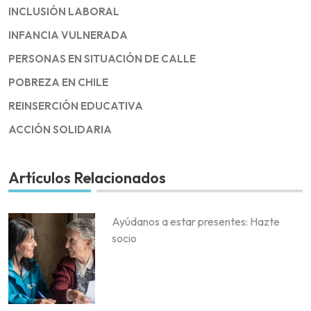
INCLUSIÓN LABORAL
INFANCIA VULNERADA
PERSONAS EN SITUACIÓN DE CALLE
POBREZA EN CHILE
REINSERCIÓN EDUCATIVA
ACCIÓN SOLIDARIA
Artículos Relacionados
Ayúdanos a estar presentes: Hazte
socio