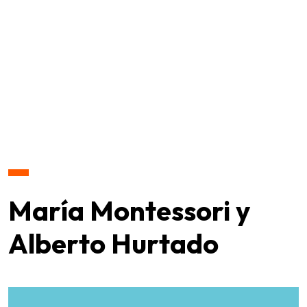
María Montessori y
Alberto Hurtado