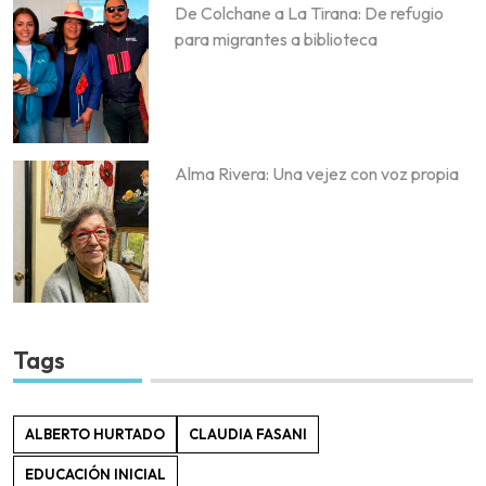
De Colchane a La Tirana: De refugio
para migrantes a biblioteca
Alma Rivera: Una vejez con voz propia
Tags
ALBERTO HURTADO
CLAUDIA FASANI
EDUCACIÓN INICIAL