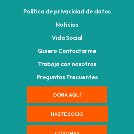
Política de privacidad de datos
Noticias
Vida Social
Quiero Contactarme
Trabaja con nosotros
Preguntas Frecuentes
DONA AQUÍ
HAZTE SOCIO
CORONAS