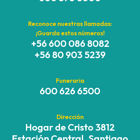
Reconoce nuestras llamadas:
¡Guarda estos números!
+56 600 086 8082
+56 80 903 5239
Funeraria
600 626 6500
Dirección
Hogar de Cristo 3812
Estación Central, Santiago