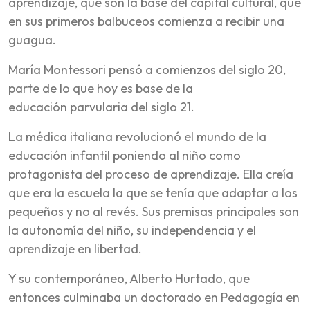
aprendizaje, que son la base del capital cultural, que
en sus primeros balbuceos comienza a recibir una
guagua.
María Montessori pensó a comienzos del siglo 20,
parte de lo que hoy es base de la
educación parvularia del siglo 21.
La médica italiana revolucionó el mundo de la
educación infantil poniendo al niño como
protagonista del proceso de aprendizaje. Ella creía
que era la escuela la que se tenía que adaptar a los
pequeños y no al revés. Sus premisas principales son
la autonomía del niño, su independencia y el
aprendizaje en libertad.
Y su contemporáneo, Alberto Hurtado, que
entonces culminaba un doctorado en Pedagogía en