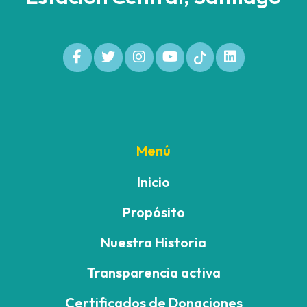
Menú
Inicio
Propósito
Nuestra Historia
Transparencia activa
Certificados de Donaciones