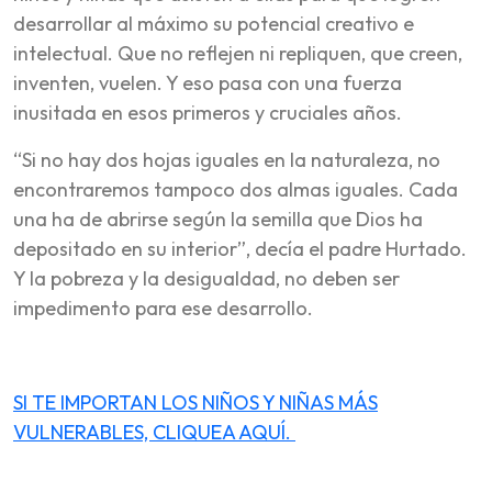
desarrollar al máximo su potencial creativo e
intelectual. Que no reflejen ni repliquen, que creen,
inventen, vuelen. Y eso pasa con una fuerza
inusitada en esos primeros y cruciales años.
“Si no hay dos hojas iguales en la naturaleza, no
encontraremos tampoco dos almas iguales. Cada
una ha de abrirse según la semilla que Dios ha
depositado en su interior”, decía el padre Hurtado.
Y la pobreza y la desigualdad, no deben ser
impedimento para ese desarrollo.
SI TE IMPORTAN LOS NIÑOS Y NIÑAS MÁS
VULNERABLES, CLIQUEA AQUÍ.