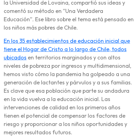
la Universidad de Lovaina, compartió sus ideas y
comentó su método en “Una Verdadera
Educación”. Ese libro sobre el tema está pensado en
los niños más pobres de Chile.
En los 35 establecimientos de educación inicial que
tiene el Hogar de Cristo a lo largo de Chile, todos
ubicados
en territorios marginados y con altos
niveles de pobreza por ingresos y multidimensional,
hemos visto cómo la pandemia ha golpeado a una
generación de lactantes y párvulos y a sus familias.
Es clave que esa población que parte su andadura
en la vida vuelva a la educación inicial. Las
intervenciones de calidad en los primeros años
tienen el potencial de compensar los factores de
riesgo y proporcionar a los niños oportunidades y
mejores resultados futuros.