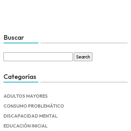
Buscar
Search
for:
Categorías
ADULTOS MAYORES
CONSUMO PROBLEMÁTICO
DISCAPACIDAD MENTAL
EDUCACIÓN INICIAL