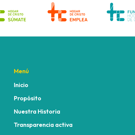
Menú
Inicio
Propósito
Nuestra Historia
Transparencia activa