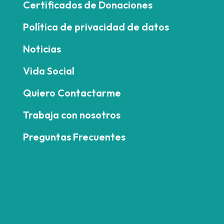
Certificados de Donaciones
Política de privacidad de datos
Noticias
Vida Social
Quiero Contactarme
Trabaja con nosotros
Preguntas Frecuentes