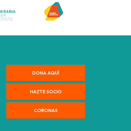
DONA AQUÍ
HAZTE SOCIO
CORONAS