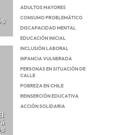
ADULTOS MAYORES
CONSUMO PROBLEMÁTICO
ós
DISCAPACIDAD MENTAL
EDUCACIÓN INICIAL
INCLUSIÓN LABORAL
INFANCIA VULNERADA
PERSONAS EN SITUACIÓN DE
CALLE
POBREZA EN CHILE
REINSERCIÓN EDUCATIVA
ACCIÓN SOLIDARIA
El
rá
os