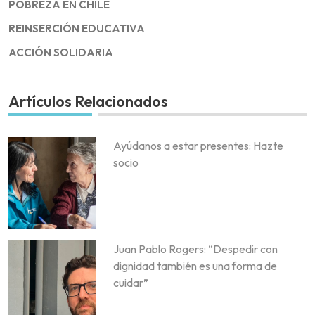
POBREZA EN CHILE
REINSERCIÓN EDUCATIVA
ACCIÓN SOLIDARIA
Artículos Relacionados
Ayúdanos a estar presentes: Hazte
socio
Juan Pablo Rogers: “Despedir con
dignidad también es una forma de
cuidar”