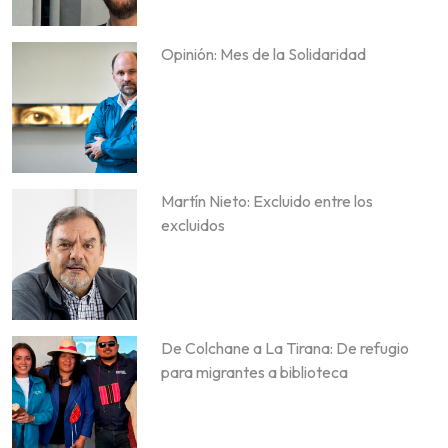
Opinión: Mes de la Solidaridad
Martín Nieto: Excluido entre los
excluidos
De Colchane a La Tirana: De refugio
para migrantes a biblioteca