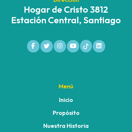
Hogar de Cristo 3812
Estación Central, Santiago
Menú
Inicio
Propósito
Nuestra Historia