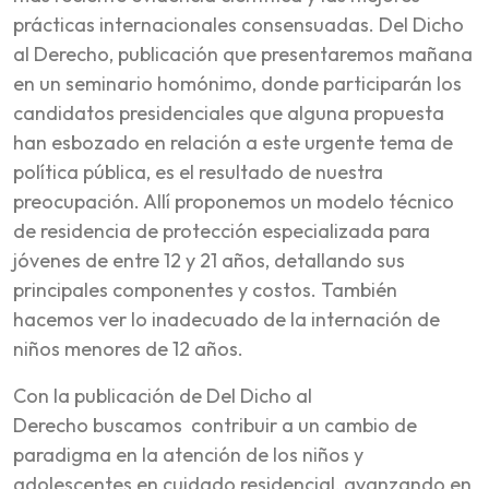
prácticas internacionales consensuadas.
Del Dicho
al Derecho
, publicación que presentaremos mañana
en un seminario homónimo, donde participarán los
candidatos presidenciales que alguna propuesta
han esbozado en relación a este urgente tema de
política pública, es el resultado de nuestra
preocupación. Allí proponemos un modelo técnico
de residencia de protección especializada para
jóvenes de entre 12 y 21 años, detallando sus
principales componentes y costos. También
hacemos ver lo inadecuado de la internación de
niños menores de 12 años.
Con la publicación de
Del Dicho al
Derecho
buscamos contribuir a un cambio de
paradigma en la atención de los niños y
adolescentes en cuidado residencial, avanzando en