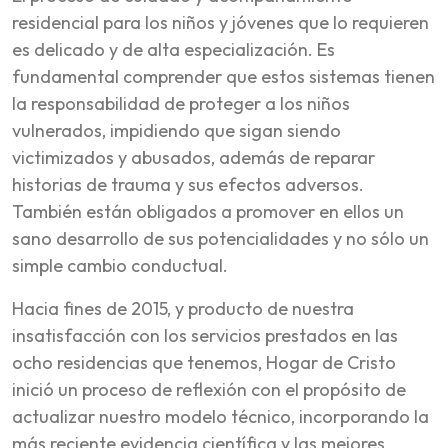
residencial para los niños y jóvenes que lo requieren
es delicado y de alta especialización. Es
fundamental comprender que estos sistemas tienen
la responsabilidad de proteger a los niños
vulnerados, impidiendo que sigan siendo
victimizados y abusados, además de reparar
historias de trauma y sus efectos adversos.
También están obligados a promover en ellos un
sano desarrollo de sus potencialidades y no sólo un
simple cambio conductual.
Hacia fines de 2015, y producto de nuestra
insatisfacción con los servicios prestados en las
ocho residencias que tenemos, Hogar de Cristo
inició un proceso de reflexión con el propósito de
actualizar nuestro modelo técnico, incorporando la
más reciente evidencia científica y las mejores