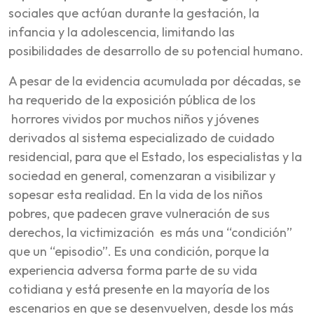
sociales que actúan durante la gestación, la
infancia y la adolescencia, limitando las
posibilidades de desarrollo de su potencial humano.
A pesar de la evidencia acumulada por décadas, se
ha requerido de la exposición pública de los
horrores vividos por muchos niños y jóvenes
derivados al sistema especializado de cuidado
residencial, para que el Estado, los especialistas y la
sociedad en general, comenzaran a visibilizar y
sopesar esta realidad. En la vida de los niños
pobres, que padecen grave vulneración de sus
derechos, la victimización es más una “condición”
que un “episodio”. Es una condición, porque la
experiencia adversa forma parte de su vida
cotidiana y está presente en la mayoría de los
escenarios en que se desenvuelven, desde los más