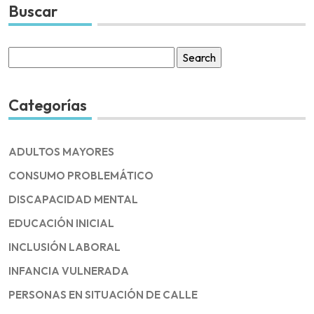
Buscar
Search
for:
Categorías
ADULTOS MAYORES
CONSUMO PROBLEMÁTICO
DISCAPACIDAD MENTAL
EDUCACIÓN INICIAL
INCLUSIÓN LABORAL
INFANCIA VULNERADA
PERSONAS EN SITUACIÓN DE CALLE