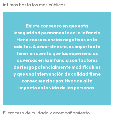
íntimos hasta los más públicos.
Existe consenso en que esta
inseguridad permanente en la infancia
tiene consecuencias negativas en la
adultez. A pesar de esto, es importante
tener en cuenta que las experiencias
adversas en la infancia son factores
de riesgo potencialmente modificables
y que una intervención de calidad tiene
consecuencias positivas de alto
impacto en la vida de las personas.
El proceso de cuidado y acompañamiento