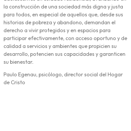
la construcción de una sociedad más digna y justa
para todos, en especial de aquellos que, desde sus
historias de pobreza y abandono, demandan el
derecho a vivir protegidos y en espacios para
participar efectivamente, con acceso oportuno y de
calidad a servicios y ambientes que propicien su
desarrollo, potencien sus capacidades y garanticen
su bienestar.
Paulo Egenau, psicólogo, director social del Hogar
de Cristo