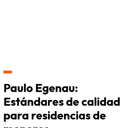
Paulo Egenau:
Estándares de calidad
para residencias de