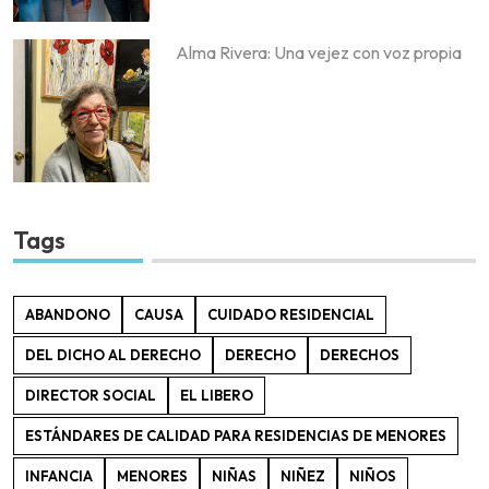
Alma Rivera: Una vejez con voz propia
Tags
ABANDONO
CAUSA
CUIDADO RESIDENCIAL
DEL DICHO AL DERECHO
DERECHO
DERECHOS
DIRECTOR SOCIAL
EL LIBERO
ESTÁNDARES DE CALIDAD PARA RESIDENCIAS DE MENORES
INFANCIA
MENORES
NIÑAS
NIÑEZ
NIÑOS