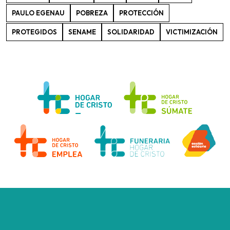
PAULO EGENAU
POBREZA
PROTECCIÓN
PROTEGIDOS
SENAME
SOLIDARIDAD
VICTIMIZACIÓN