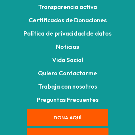
Transparencia activa
Certificados de Donaciones
Política de privacidad de datos
Noticias
Vida Social
Quiero Contactarme
Trabaja con nosotros
Preguntas Frecuentes
DONA AQUÍ