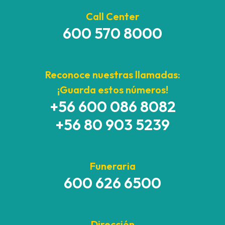
Call Center
600 570 8000
Reconoce nuestras llamadas:
¡Guarda estos números!
+56 600 086 8082
+56 80 903 5239
Funeraria
600 626 6500
Dirección