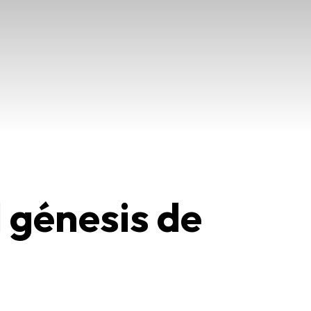
 génesis de