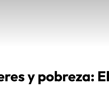
res y pobreza: El