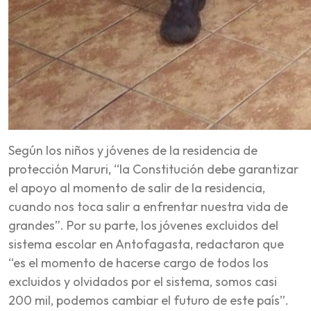
Según los niños y jóvenes de la residencia de
protección Maruri, “la Constitución debe garantizar
el apoyo al momento de salir de la residencia,
cuando nos toca salir a enfrentar nuestra vida de
grandes”. Por su parte, los jóvenes excluidos del
sistema escolar en Antofagasta, redactaron que
“es el momento de hacerse cargo de todos los
excluidos y olvidados por el sistema, somos casi
200 mil, podemos cambiar el futuro de este país”.