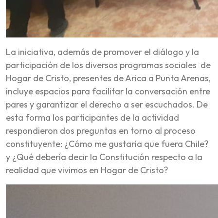
La iniciativa, además de promover el diálogo y la
participación de los diversos programas sociales de
Hogar de Cristo, presentes de Arica a Punta Arenas,
incluye espacios para facilitar la conversación entre
pares y garantizar el derecho a ser escuchados. De
esta forma los participantes de la actividad
respondieron dos preguntas en torno al proceso
constituyente: ¿Cómo me gustaría que fuera Chile?
y ¿Qué debería decir la Constitución respecto a la
realidad que vivimos en Hogar de Cristo?