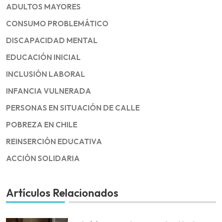
ADULTOS MAYORES
CONSUMO PROBLEMÁTICO
DISCAPACIDAD MENTAL
EDUCACIÓN INICIAL
INCLUSIÓN LABORAL
INFANCIA VULNERADA
PERSONAS EN SITUACIÓN DE CALLE
POBREZA EN CHILE
REINSERCIÓN EDUCATIVA
ACCIÓN SOLIDARIA
Artículos Relacionados