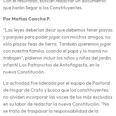
Con el resultado, buscan redactar un documento
que harán llegar a los Constituyentes.
Por Matías Concha P.
“Las leyes deberían decir que debemos tener playas
y parques para poder jugar con muchos amigos, no
sólo plazas feas de tierra. También queremos jugar
con nuestra familia, cuando el papá y la mamá no
trabajen”, pidieron incluir los niños y niñas del jardín
infantil Los Patroncitos de Antofagasta, en la
nueva Constitución.
La actividad fue liderada por el equipo de Pastoral
de Hogar de Cristo y busca que los constituyentes,
no olviden incorporar las voces de los más excluidos
en su labor de redactar la nueva Constitución. “No
se trata de traspasar la responsabilidad de la