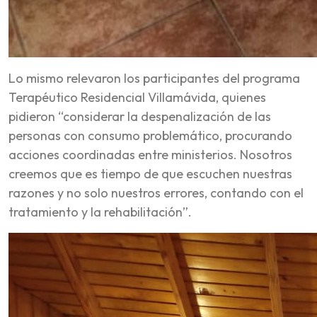
Lo mismo relevaron los participantes del programa
Terapéutico Residencial Villamávida, quienes
pidieron “considerar la despenalización de las
personas con consumo problemático, procurando
acciones coordinadas entre ministerios. Nosotros
creemos que es tiempo de que escuchen nuestras
razones y no solo nuestros errores, contando con el
tratamiento y la rehabilitación”.