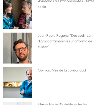
Ayúdanos a estar presentes: Hazte
socio
Juan Pablo Rogers: “Despedir con
dignidad también es una forma de
cuidar”
Opinión: Mes de la Solidaridad
Martín Nieto: Excluido entre los