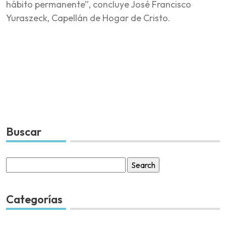
hábito permanente”, concluye José Francisco
Yuraszeck, Capellán de Hogar de Cristo.
Buscar
Search
for:
Categorías