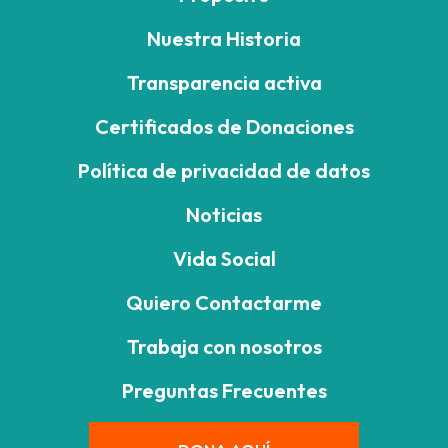
Nuestra Historia
Transparencia activa
Certificados de Donaciones
Política de privacidad de datos
Noticias
Vida Social
Quiero Contactarme
Trabaja con nosotros
Preguntas Frecuentes