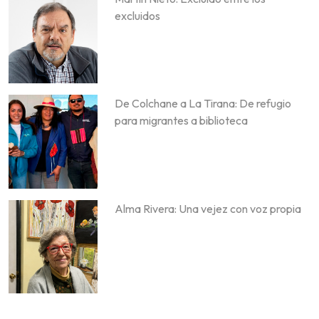
excluidos
De Colchane a La Tirana: De refugio
para migrantes a biblioteca
Alma Rivera: Una vejez con voz propia