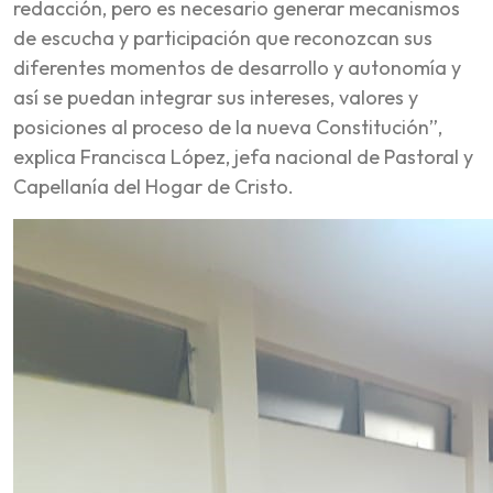
redacción, pero es necesario generar mecanismos
de escucha y participación que reconozcan sus
diferentes momentos de desarrollo y autonomía y
así se puedan integrar sus intereses, valores y
posiciones al proceso de la nueva Constitución”,
explica Francisca López, jefa nacional de Pastoral y
Capellanía del Hogar de Cristo.