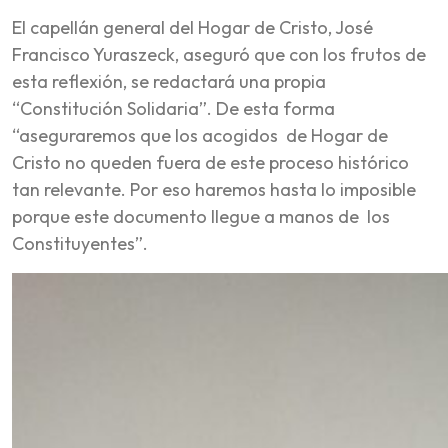
El capellán general del Hogar de Cristo, José
Francisco Yuraszeck, aseguró que con los frutos de
esta reflexión, se redactará una propia
“Constitución Solidaria”. De esta forma
“aseguraremos que los acogidos de Hogar de
Cristo no queden fuera de este proceso histórico
tan relevante. Por eso haremos hasta lo imposible
porque este documento llegue a manos de los
Constituyentes”.