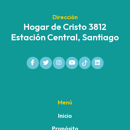
Dirección
Hogar de Cristo 3812
Estación Central, Santiago
Menú
Inicio
Propósito