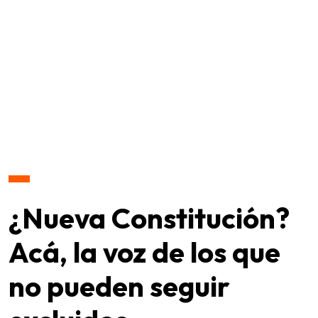
¿Nueva Constitución?
Acá, la voz de los que
no pueden seguir