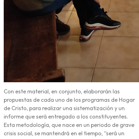
Con este material, en conjunto, elaborarán las
propuestas de cada uno de los programas de Hogar
de Cristo, para realizar una sistematización y un
informe que será entregado a los constituyentes.
Esta metodología, que nace en un periodo de grave
crisis social, se mantendrá en el tiempo, “será un