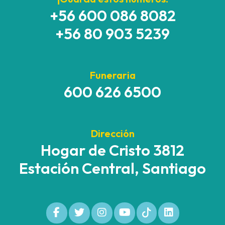
+56 600 086 8082
+56 80 903 5239
Funeraria
600 626 6500
Dirección
Hogar de Cristo 3812
Estación Central, Santiago