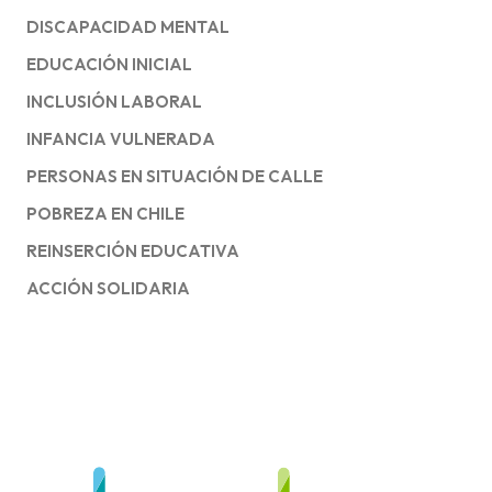
DISCAPACIDAD MENTAL
EDUCACIÓN INICIAL
INCLUSIÓN LABORAL
INFANCIA VULNERADA
PERSONAS EN SITUACIÓN DE CALLE
POBREZA EN CHILE
REINSERCIÓN EDUCATIVA
ACCIÓN SOLIDARIA