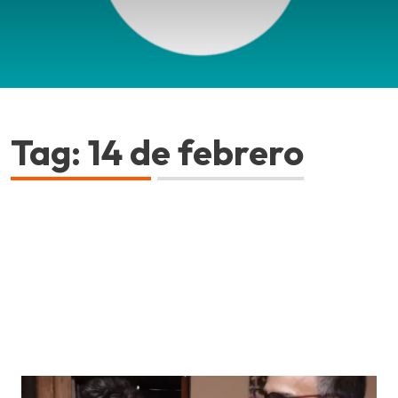
Tag: 14 de febrero