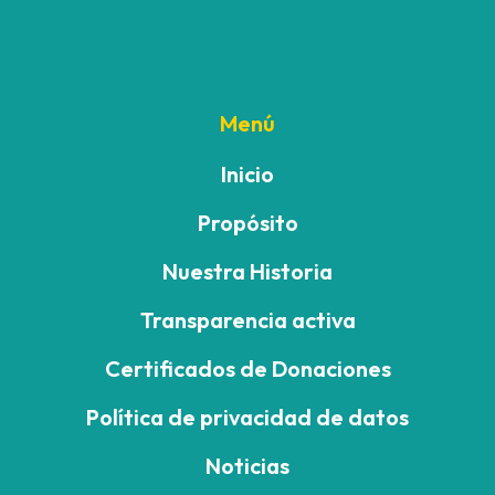
Menú
Inicio
Propósito
Nuestra Historia
Transparencia activa
Certificados de Donaciones
Política de privacidad de datos
Noticias