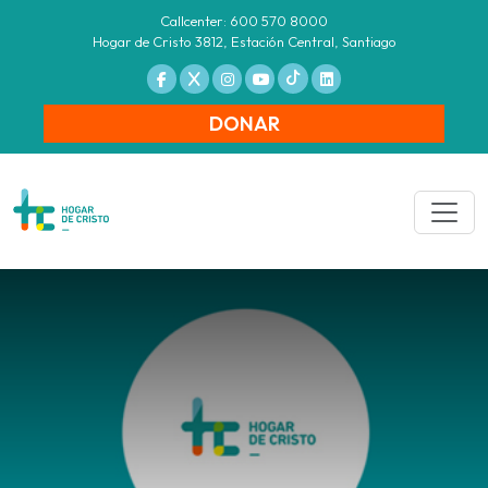
Callcenter: 600 570 8000
Hogar de Cristo 3812, Estación Central, Santiago
DONAR