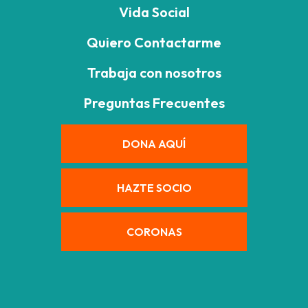
Vida Social
Quiero Contactarme
Trabaja con nosotros
Preguntas Frecuentes
DONA AQUÍ
HAZTE SOCIO
CORONAS