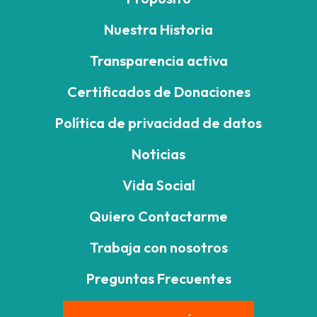
Nuestra Historia
Transparencia activa
Certificados de Donaciones
Política de privacidad de datos
Noticias
Vida Social
Quiero Contactarme
Trabaja con nosotros
Preguntas Frecuentes