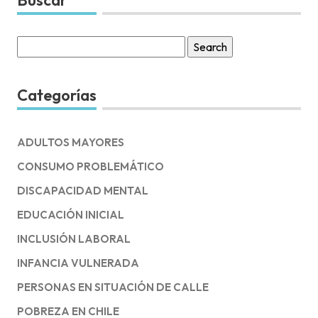
Search
for:
Categorías
ADULTOS MAYORES
CONSUMO PROBLEMÁTICO
DISCAPACIDAD MENTAL
EDUCACIÓN INICIAL
INCLUSIÓN LABORAL
INFANCIA VULNERADA
PERSONAS EN SITUACIÓN DE CALLE
POBREZA EN CHILE