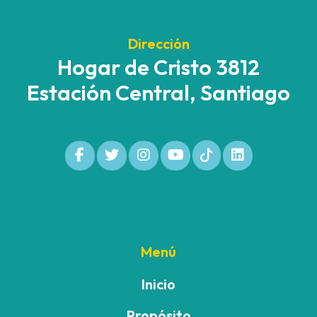
Dirección
Hogar de Cristo 3812
Estación Central, Santiago
Menú
Inicio
Propósito