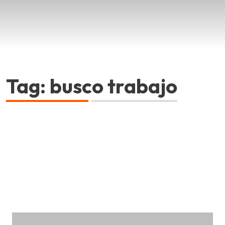
Tag: busco trabajo