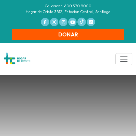
Callcenter: 600 570 8000
Hogar de Cristo 3812, Estación Central, Santiago
DONAR