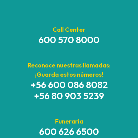
Call Center
600 570 8000
Reconoce nuestras llamadas:
¡Guarda estos números!
+56 600 086 8082
+56 80 903 5239
Funeraria
600 626 6500