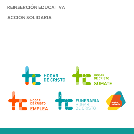
REINSERCIÓN EDUCATIVA
ACCIÓN SOLIDARIA