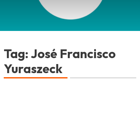
Tag: José Francisco
Yuraszeck