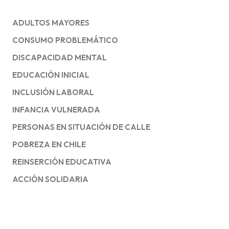
ADULTOS MAYORES
CONSUMO PROBLEMÁTICO
DISCAPACIDAD MENTAL
EDUCACIÓN INICIAL
INCLUSIÓN LABORAL
INFANCIA VULNERADA
PERSONAS EN SITUACIÓN DE CALLE
POBREZA EN CHILE
REINSERCIÓN EDUCATIVA
ACCIÓN SOLIDARIA