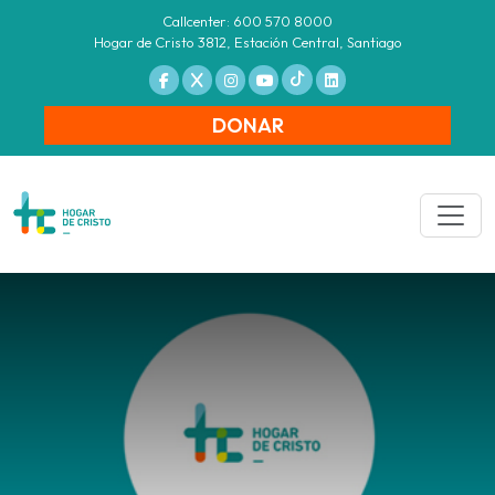
Callcenter: 600 570 8000
Hogar de Cristo 3812, Estación Central, Santiago
DONAR