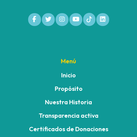
Menú
Inicio
Propósito
Nuestra Historia
Transparencia activa
Certificados de Donaciones