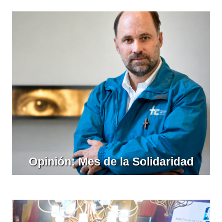
Opinión: Mes de la Solidaridad