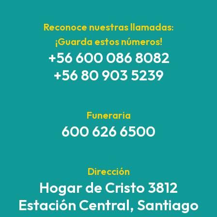
Reconoce nuestras llamadas:
¡Guarda estos números!
+56 600 086 8082
+56 80 903 5239
Funeraria
600 626 6500
Dirección
Hogar de Cristo 3812
Estación Central, Santiago