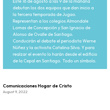
Este 16 de agosto a las 9 de la mañana
debutan los dos equipos que dan inicio a
la tercera temporada de Jugao.
Representan a los colegios Almondale
Lomas de Concepción y San Ignacio de
Alonso de Ovalle de Santiago.
Conducirán el debate el periodista Werne
Núñez y la activista Catalina Silva. Y para
realzar el evento lo harán desde el edificio
de la Cepal en Santiago. Todo un símbolo.
Comunicaciones Hogar de Cristo
August 9, 2022