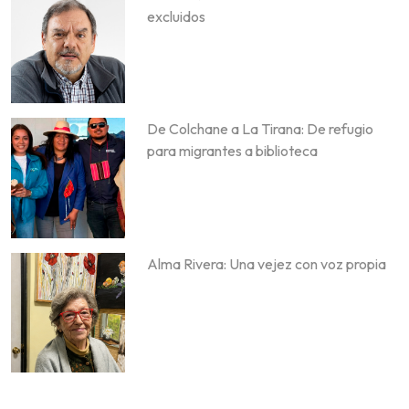
excluidos
De Colchane a La Tirana: De refugio
para migrantes a biblioteca
Alma Rivera: Una vejez con voz propia