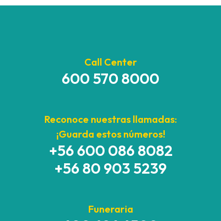
Call Center
600 570 8000
Reconoce nuestras llamadas:
¡Guarda estos números!
+56 600 086 8082
+56 80 903 5239
Funeraria