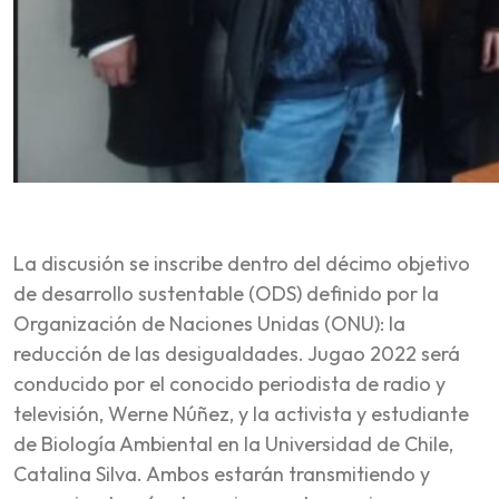
La discusión se inscribe dentro del décimo objetivo
de desarrollo sustentable (ODS) definido por la
Organización de Naciones Unidas (ONU): la
reducción de las desigualdades. Jugao 2022 será
conducido por el conocido periodista de radio y
televisión, Werne Núñez, y la activista y estudiante
de Biología Ambiental en la Universidad de Chile,
Catalina Silva. Ambos estarán transmitiendo y