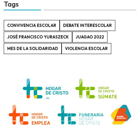
Tags
CONVIVENCIA ESCOLAR
DEBATE INTERESCOLAR
JOSÉ FRANCISCO YURASZECK
JUAGAO 2022
MES DE LA SOLIDARIDAD
VIOLENCIA ESCOLAR