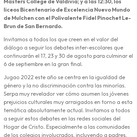
Masters College de Valdivia; y a las 12:30, los
liceos Bicentenario de Excelencia Nuevo Mundo
de Mulchen con el Polivalente Fidel Pinochet Le-
Brun de San Bernardo.
Invitamos a todos los que creen en el valor del
diálogo a seguir los debates inter-escolares que
continuarán el 17, 23 y 30 de agosto para culminar el
6 de septiembre en la gran final.
Jugao 2022 este año se centra en la igualdad de
género y la no discriminación contra las minorías.
Serpa muy revelador ver cómo asumen los jóvenes
prejuicios culturales muy arraigados en torno a esta
temática absolutamente actual. Invitamos a todos
a seguir estos debates en las redes sociales del
Hogar de Cristo. Especialmente a las comunidades
de los colegios involucrados, incluyendo a padres,