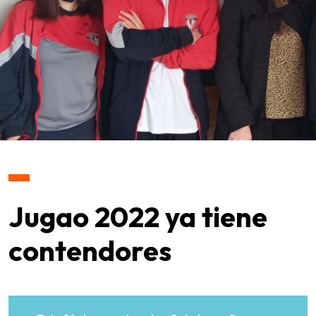
Jugao 2022 ya tiene
contendores