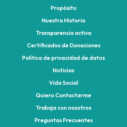
Propósito
Nuestra Historia
Transparencia activa
Certificados de Donaciones
Política de privacidad de datos
Noticias
Vida Social
Quiero Contactarme
Trabaja con nosotros
Preguntas Frecuentes