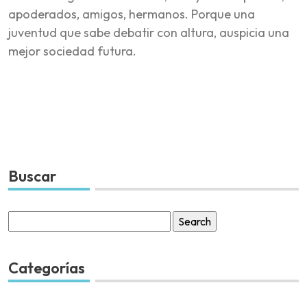
apoderados, amigos, hermanos. Porque una
juventud que sabe debatir con altura, auspicia una
mejor sociedad futura.
Buscar
Search
for:
Categorías