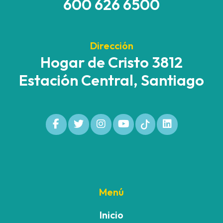
600 626 6500
Dirección
Hogar de Cristo 3812
Estación Central, Santiago
Menú
Inicio