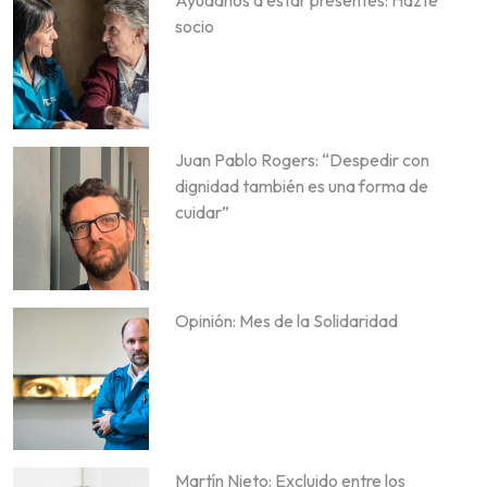
socio
Juan Pablo Rogers: “Despedir con
dignidad también es una forma de
cuidar”
Opinión: Mes de la Solidaridad
Martín Nieto: Excluido entre los