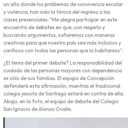
un año donde los problemas de convivencia escolar
y violencia, han sido la tónica del regreso a las
clases presenciales: “Me alegra participar en este
encuentro de debates en que, con respeto y
buscando argumentos, soñaremos con maneras
creativas para que nuestro país sea más inclusivo y
cariñoso con todas las personas que lo habitamos”.
¿El tema del primer debate? La responsabilidad del
cuidado de las personas mayores con dependencia
es sólo de sus familias. El equipo de Concepción
defenderá esta afirmación, mientras el tradicional
colegio jesuita de Santiago estará en contra de ella.
Abajo, en la foto, el equipo de debate del Colegio
San Ignacio de Alonso Ovalle.