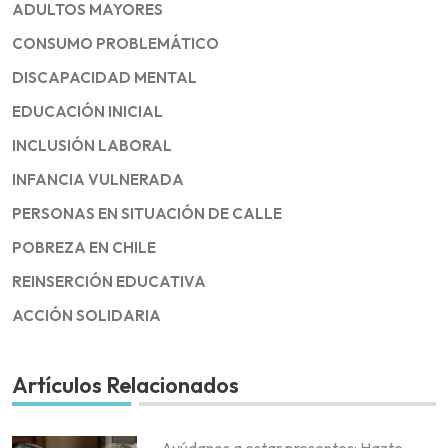
ADULTOS MAYORES
CONSUMO PROBLEMÁTICO
DISCAPACIDAD MENTAL
EDUCACIÓN INICIAL
INCLUSIÓN LABORAL
INFANCIA VULNERADA
PERSONAS EN SITUACIÓN DE CALLE
POBREZA EN CHILE
REINSERCIÓN EDUCATIVA
ACCIÓN SOLIDARIA
Artículos Relacionados
Ayúdanos a estar presentes: Hazte