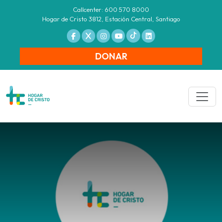
Callcenter: 600 570 8000
Hogar de Cristo 3812, Estación Central, Santiago
DONAR