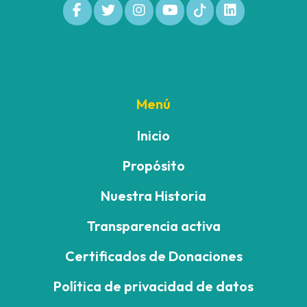
Menú
Inicio
Propósito
Nuestra Historia
Transparencia activa
Certificados de Donaciones
Política de privacidad de datos