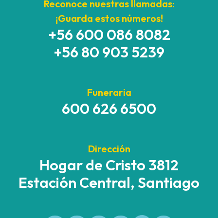
Reconoce nuestras llamadas:
¡Guarda estos números!
+56 600 086 8082
+56 80 903 5239
Funeraria
600 626 6500
Dirección
Hogar de Cristo 3812
Estación Central, Santiago