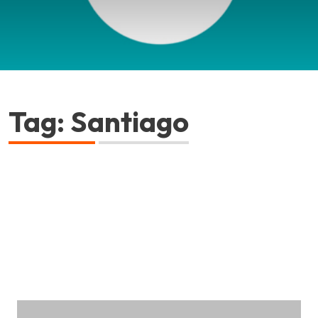
Tag: Santiago