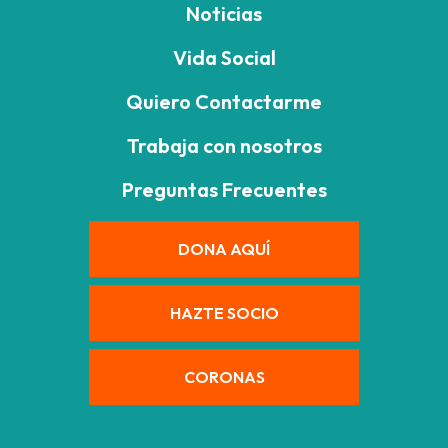
Noticias
Vida Social
Quiero Contactarme
Trabaja con nosotros
Preguntas Frecuentes
DONA AQUÍ
HAZTE SOCIO
CORONAS