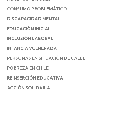
CONSUMO PROBLEMÁTICO
DISCAPACIDAD MENTAL
EDUCACIÓN INICIAL
INCLUSIÓN LABORAL
INFANCIA VULNERADA
PERSONAS EN SITUACIÓN DE CALLE
POBREZA EN CHILE
REINSERCIÓN EDUCATIVA
ACCIÓN SOLIDARIA