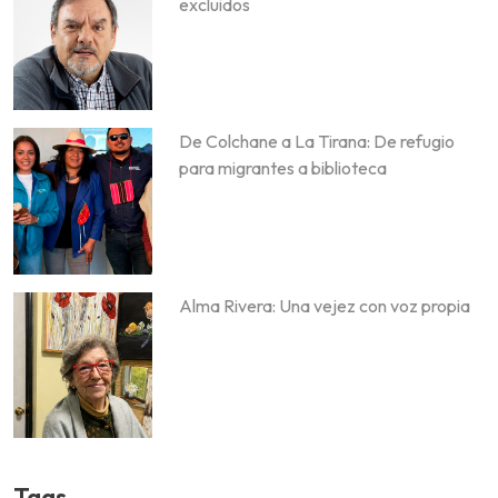
excluidos
De Colchane a La Tirana: De refugio
para migrantes a biblioteca
Alma Rivera: Una vejez con voz propia
Tags