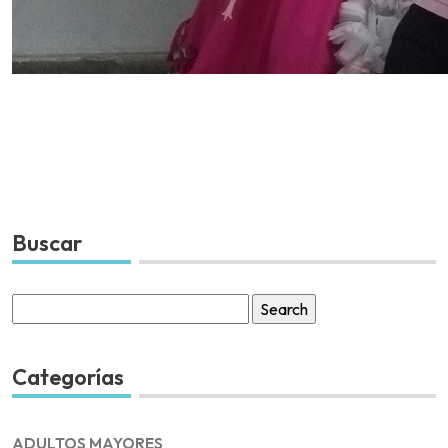
Buscar
Search
for:
Categorías
ADULTOS MAYORES