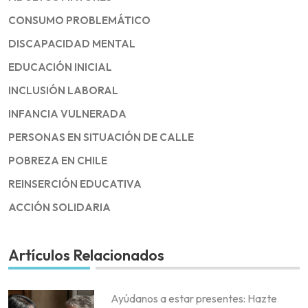
CONSUMO PROBLEMÁTICO
DISCAPACIDAD MENTAL
EDUCACIÓN INICIAL
INCLUSIÓN LABORAL
INFANCIA VULNERADA
PERSONAS EN SITUACIÓN DE CALLE
POBREZA EN CHILE
REINSERCIÓN EDUCATIVA
ACCIÓN SOLIDARIA
Artículos Relacionados
Ayúdanos a estar presentes: Hazte