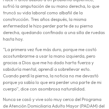
sufrió la amputación de su mano derecha, lo que
truncó su vida laboral como albañil de la
construcción. Tres años después, la misma
enfermedad le hizo perder parte de su pierna
derecha, quedando confinado a una silla de ruedas
hasta hoy.
“La primera vez fue más duro, porque me costó
acostumbrarme a usar la mano izquierda, pero
gracias a Dios que me ha dado harta fuerza y
sabiduría mental, aprendí a sobrellevar esto.
Cuando perdí la pierna, la noticia no me devastó
porque ya sabía lo que era perder una parte de mi
cuerpo”, dice con asombrosa naturalidad.
Nunca se casó y vive solo muy cerca del Programa
de Atención Domiciliaria Adulto Mayor (PADAM) del