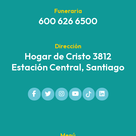
Funeraria
600 626 6500
Dirección
Hogar de Cristo 3812
Estación Central, Santiago
Menú