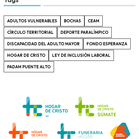
ADULTOS VULNERABLES
BOCHAS
CEAM
CÍRCULO TERRITORIAL
DEPORTE PARALÍMPICO
DISCAPACIDAD DEL ADULTO MAYOR
FONDO ESPERANZA
HOGAR DE CRISTO
LEY DE INCLUSIÓN LABORAL
PADAM PUENTE ALTO