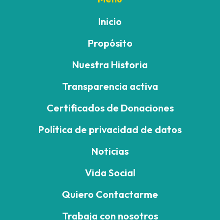
Inicio
Propósito
Nuestra Historia
Transparencia activa
Certificados de Donaciones
Política de privacidad de datos
Noticias
Vida Social
Quiero Contactarme
Trabaja con nosotros