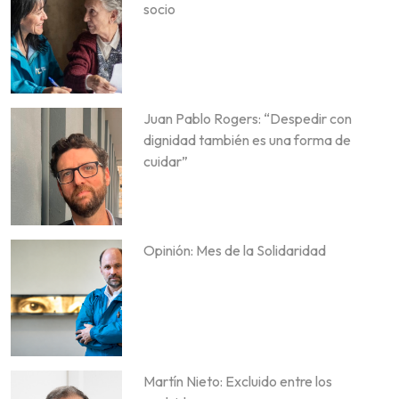
socio
Juan Pablo Rogers: “Despedir con
dignidad también es una forma de
cuidar”
Opinión: Mes de la Solidaridad
Martín Nieto: Excluido entre los