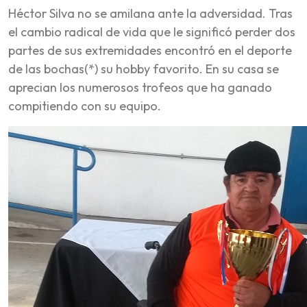
Héctor Silva no se amilana ante la adversidad. Tras
el cambio radical de vida que le significó perder dos
partes de sus extremidades encontró en el deporte
de las bochas(*) su hobby favorito. En su casa se
aprecian los numerosos trofeos que ha ganado
compitiendo con su equipo.