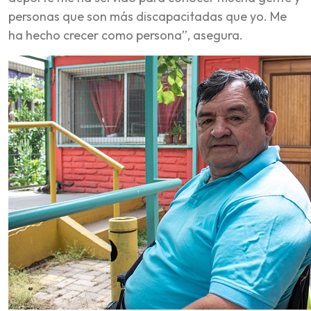
personas que son más discapacitadas que yo. Me
ha hecho crecer como persona”, asegura.