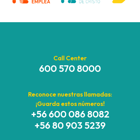
Call Center
600 570 8000
Reconoce nuestras llamadas:
¡Guarda estos números!
+56 600 086 8082
+56 80 903 5239