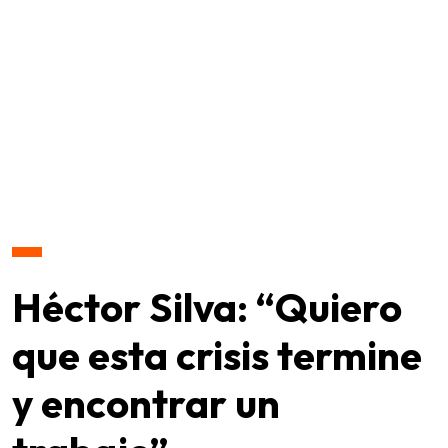
Héctor Silva: “Quiero
que esta crisis termine
y encontrar un