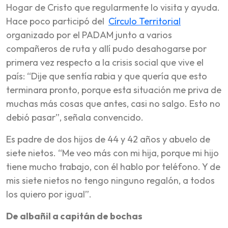
Hogar de Cristo que regularmente lo visita y ayuda.
Hace poco participó del
Círculo Territorial
organizado por el PADAM junto a varios
compañeros de ruta y allí pudo desahogarse por
primera vez respecto a la crisis social que vive el
país: “Dije que sentía rabia y que quería que esto
terminara pronto, porque esta situación me priva de
muchas más cosas que antes, casi no salgo. Esto no
debió pasar”, señala convencido.
Es padre de dos hijos de 44 y 42 años y abuelo de
siete nietos. “Me veo más con mi hija, porque mi hijo
tiene mucho trabajo, con él hablo por teléfono. Y de
mis siete nietos no tengo ninguno regalón, a todos
los quiero por igual”.
De albañil a capitán de bochas