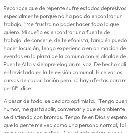
Reconoce que de repente sufre estados depresivos,
especialmente porque no ha podido encontrar un
trabajo. “Me frustra no poder hacer todo lo que
quiero. Mi sueño es encontrar una fuente de
trabajo, de conserje, de telefonista, también puedo
hacer locución, tengo experiencia en animación de
eventos en la plaza de la comuna con el alcalde de
Puente Alto y siempre elogian mi voz. De hecho salí
entrevistado en la televisión comunal. Hice varios
cursos de capacitación pero no hay ofertas para mi
perfil”, dice.
A pesar de todo, se declara optimista. “Tengo buen
humor, me gusta salir, conversar y que el ambiente
se distienda con bromas. Tengo fe en Dios y espero
que la gente me vea como una persona normal, tal