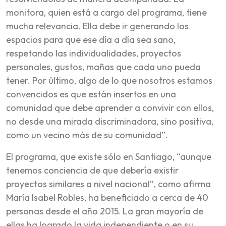
monitora, quien está a cargo del programa, tiene
mucha relevancia. Ella debe ir generando los
espacios para que ese día a día sea sano,
respetando las individualidades, proyectos
personales, gustos, mañas que cada uno pueda
tener. Por último, algo de lo que nosotros estamos
convencidos es que están insertos en una
comunidad que debe aprender a convivir con ellos,
no desde una mirada discriminadora, sino positiva,
como un vecino más de su comunidad”.
El programa, que existe sólo en Santiago, “aunque
tenemos conciencia de que debería existir
proyectos similares a nivel nacional”, como afirma
María Isabel Robles, ha beneficiado a cerca de 40
personas desde el año 2015. La gran mayoría de
ellas ha logrado la vida independiente o en su