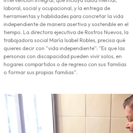
intervención integral, que incluya salud mental,
laboral, social y ocupacional, y la entrega de
herramientas y habilidades para concretar la vida
independiente de manera asertiva y sostenible en el
tiempo. La directora ejecutiva de Rostros Nuevos, la
trabajadora social María Isabel Robles, precisa qué
quieres decir con “vida independiente”: “Es que las
personas con discapacidad pueden vivir solos, en
hogares compartidos o de regreso con sus familias
o formar sus propias familias”.