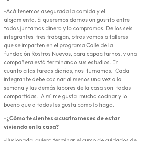
-Acá tenemos asegurada la comida y el
alojamiento. Si queremos darnos un gustito entre
todos juntamos dinero y lo compramos. De los seis
integrantes, tres trabajan, otros vamos a talleres
que se imparten en el programa Calle de la
fundación Rostros Nuevos, para capacitarnos, y una
compañera está terminando sus estudios. En
cuanto a las tareas diarias, nos turnamos. Cada
integrante debe cocinar al menos una vez a la
semana y las demás labores de la casa son todas
compartidas. A mí me gusta mucho cocinar y lo
bueno que a todos les gusta como lo hago.
-¿Cómo te sientes a cuatro meses de estar
viviendo en la casa?
-Ilusionada, quiero terminar el curso de cuidados de