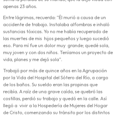
apenas 23 años.
Entre lágrimas, recuerda: “Él murió a causa de un
accidente de trabajo. Instalaba alfombras e inhaló
sustancias tóxicas. Yo no me había recuperado de
las muertes de mis hijos pequeños y luego sucedió
eso. Para mí fue un dolor muy grande; quedé sola,
muy joven y con dos niños. Teníamos un proyecto de
vida, planes y me dejó sola”.
Trabajó por más de quince años en la Agrupación
por la Vida del Hospital del Sótero del Río, a cargo
de los baños. Su sueldo eran las propinas que
recibía. A raíz de una grave caída, se quebró las
costillas, perdió su trabajo y quedó en la calle. Así
llegó a vivir a la Hospedería de Mujeres del Hogar
de Cristo, comenzando su tránsito por los distintos