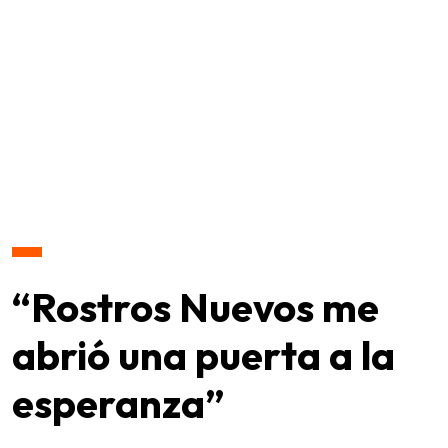
“Rostros Nuevos me
abrió una puerta a la
esperanza”