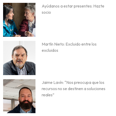
Ayúdanos a estar presentes: Hazte
socio
Martín Nieto: Excluido entre los
excluidos
Jaime Lavín: “Nos preocupa que los
recursos no se destinen a soluciones
reales”