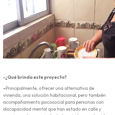
-¿Qué brinda este proyecto?
–
Principalmente, ofrecer una alternativa de
vivienda, una solución habitacional, pero también
acompañamiento psicosocial para personas con
discapacidad mental que han estado en calle y