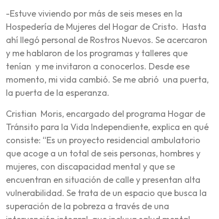
-Estuve viviendo por más de seis meses en la
Hospedería de Mujeres del Hogar de Cristo. Hasta
ahí llegó personal de Rostros Nuevos. Se acercaron
y me hablaron de los programas y talleres que
tenían y me invitaron a conocerlos. Desde ese
momento, mi vida cambió. Se me abrió una puerta,
la puerta de la esperanza.
Cristian Moris, encargado del programa Hogar de
Tránsito para la Vida Independiente, explica en qué
consiste: “Es un proyecto residencial ambulatorio
que acoge a un total de seis personas, hombres y
mujeres, con discapacidad mental y que se
encuentran en situación de calle y presentan alta
vulnerabilidad. Se trata de un espacio que busca la
superación de la pobreza a través de una