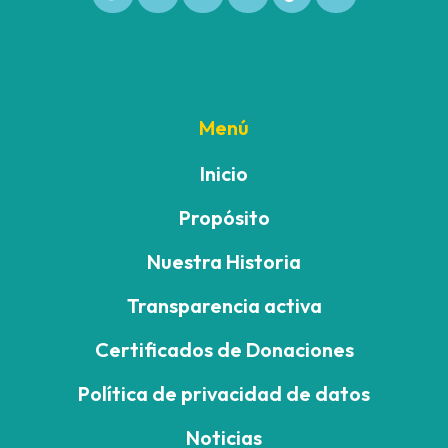
Menú
Inicio
Propósito
Nuestra Historia
Transparencia activa
Certificados de Donaciones
Política de privacidad de datos
Noticias