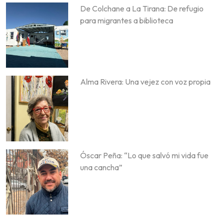
De Colchane a La Tirana: De refugio
para migrantes a biblioteca
Alma Rivera: Una vejez con voz propia
Óscar Peña: “Lo que salvó mi vida fue
una cancha”