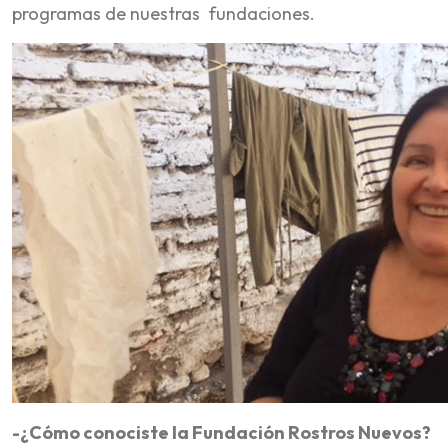
programas de nuestras fundaciones.
-¿Cómo conociste la Fundación Rostros Nuevos?