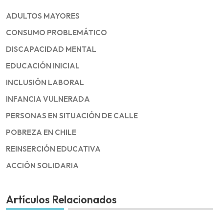
ADULTOS MAYORES
CONSUMO PROBLEMÁTICO
DISCAPACIDAD MENTAL
EDUCACIÓN INICIAL
INCLUSIÓN LABORAL
INFANCIA VULNERADA
PERSONAS EN SITUACIÓN DE CALLE
POBREZA EN CHILE
REINSERCIÓN EDUCATIVA
ACCIÓN SOLIDARIA
Artículos Relacionados