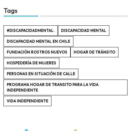
Tags
#DISCAPACIDADMENTAL.
DISCAPACIDAD MENTAL
DISCAPACIDAD MENTAL EN CHILE
FUNDACIÓN ROSTROS NUEVOS
HOGAR DE TRÁNSITO
HOSPEDERÍA DE MUJERES
PERSONAS EN SITUACIÓN DE CALLE
PROGRAMA HOGAR DE TRANSITO PARA LA VIDA
INDEPENDIENTE
VIDA INDEPENDIENTE