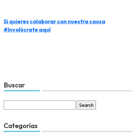
Si quieres colaborar con nuestra causa
#Involúcrate aquí
Buscar
Search
for:
Categorías