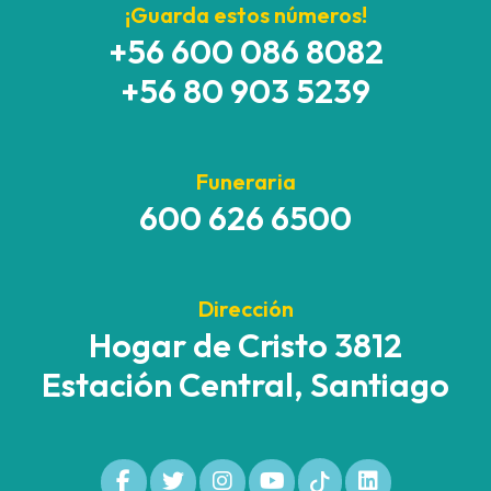
¡Guarda estos números!
+56 600 086 8082
+56 80 903 5239
Funeraria
600 626 6500
Dirección
Hogar de Cristo 3812
Estación Central, Santiago