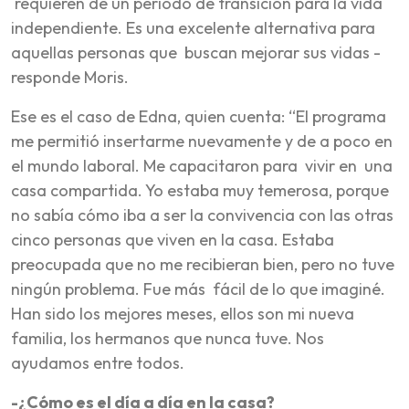
requieren de un periodo de transición para la vida
independiente. Es una excelente alternativa para
aquellas personas que buscan mejorar sus vidas -
responde Moris.
Ese es el caso de Edna, quien cuenta: “El programa
me permitió insertarme nuevamente y de a poco en
el mundo laboral. Me capacitaron para vivir en una
casa compartida. Yo estaba muy temerosa, porque
no sabía cómo iba a ser la convivencia con las otras
cinco personas que viven en la casa. Estaba
preocupada que no me recibieran bien, pero no tuve
ningún problema. Fue más fácil de lo que imaginé.
Han sido los mejores meses, ellos son mi nueva
familia, los hermanos que nunca tuve. Nos
ayudamos entre todos.
-¿Cómo es el día a día en la casa?