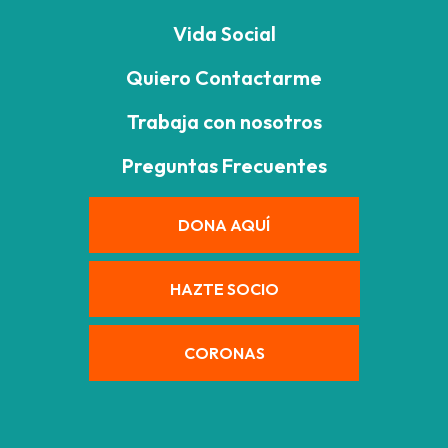
Vida Social
Quiero Contactarme
Trabaja con nosotros
Preguntas Frecuentes
DONA AQUÍ
HAZTE SOCIO
CORONAS