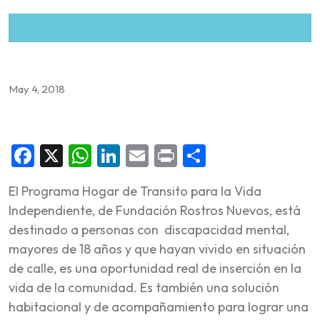
May 4, 2018
Facebook
X
WhatsApp
LinkedIn
Email
Print
Share
El Programa Hogar de Transito para la Vida
Independiente, de Fundación Rostros Nuevos, está
destinado a personas con discapacidad mental,
mayores de 18 años y que hayan vivido en situación
de calle, es una oportunidad real de inserción en la
vida de la comunidad. Es también una solución
habitacional y de acompañamiento para lograr una