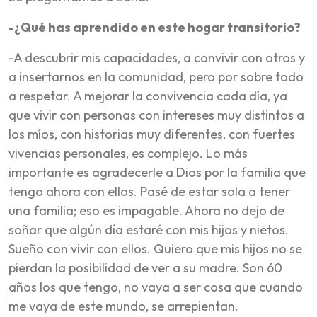
-¿Qué has aprendido en este hogar transitorio?
-A descubrir mis capacidades, a convivir con otros y
a insertarnos en la comunidad, pero por sobre todo
a respetar. A mejorar la convivencia cada día, ya
que vivir con personas con intereses muy distintos a
los míos, con historias muy diferentes, con fuertes
vivencias personales, es complejo. Lo más
importante es agradecerle a Dios por la familia que
tengo ahora con ellos. Pasé de estar sola a tener
una familia; eso es impagable. Ahora no dejo de
soñar que algún día estaré con mis hijos y nietos.
Sueño con vivir con ellos. Quiero que mis hijos no se
pierdan la posibilidad de ver a su madre. Son 60
años los que tengo, no vaya a ser cosa que cuando
me vaya de este mundo, se arrepientan.