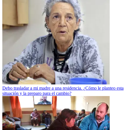
Debo trasladar a mi madre a una residencia. ¿Cómo le planteo esta
situación y la preparo para el cambio?