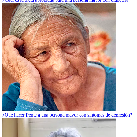
¿Qué hacer frente a una persona mayor con síntomas de depresión?