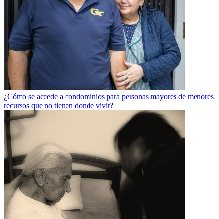
¿Cómo se accede a condominios para personas mayores de menores
recursos que no tienen donde vivir?