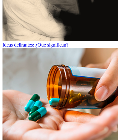
Ideas delirantes: ¿Qué significan?