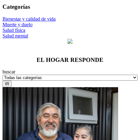
Categorías
Bienestar y calidad de vida
Muerte y duelo
Salud física
Salud mental
EL HOGAR RESPONDE
buscar
IR