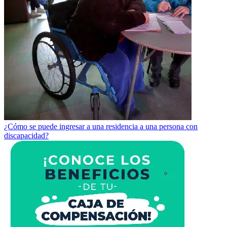
¿Cómo se puede ingresar a una residencia a una persona con
discapacidad?