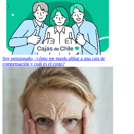
Soy pensionado, ¿cómo me puedo afiliar a una caja de
compensación y cuál es el costo?