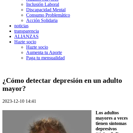
Inclusión Laboral
Discapacidad Mental
Consumo Problemático
Acción Solidaria
noticias
transparencia
ALIANZAS
Hazte socio
Hazte socio
Aumenta tu Aporte
Paga tu mensualidad
¿Cómo detectar depresión en un adulto
mayor?
2023-12-10 14:41
Los adultos
mayores a veces
tienen síntomas
depresivos