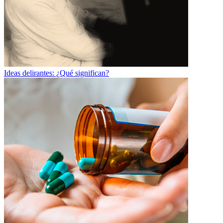
Ideas delirantes: ¿Qué significan?