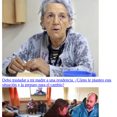
Debo trasladar a mi madre a una residencia. ¿Cómo le planteo esta
situación y la preparo para el cambio?