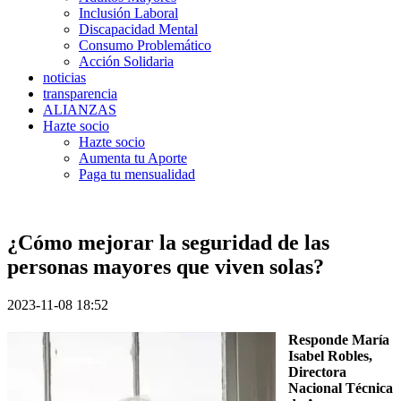
Inclusión Laboral
Discapacidad Mental
Consumo Problemático
Acción Solidaria
noticias
transparencia
ALIANZAS
Hazte socio
Hazte socio
Aumenta tu Aporte
Paga tu mensualidad
¿Cómo mejorar la seguridad de las
personas mayores que viven solas?
2023-11-08 18:52
Responde María
Isabel Robles,
Directora
Nacional Técnica