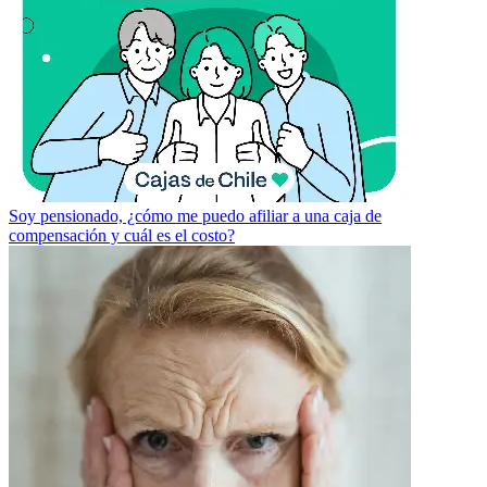
Soy pensionado, ¿cómo me puedo afiliar a una caja de
compensación y cuál es el costo?