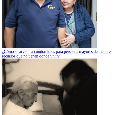
¿Cómo se accede a condominios para personas mayores de menores
recursos que no tienen donde vivir?