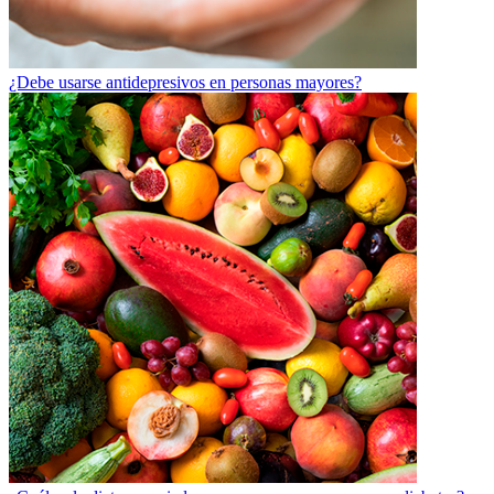
¿Debe usarse antidepresivos en personas mayores?