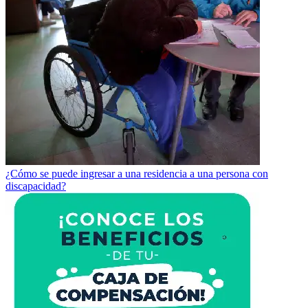
¿Cómo se puede ingresar a una residencia a una persona con
discapacidad?