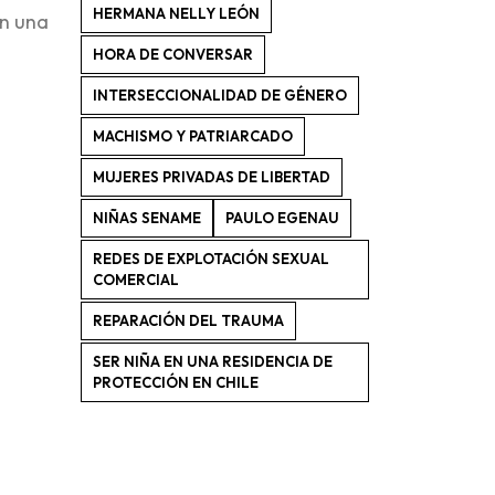
HERMANA NELLY LEÓN
en una
HORA DE CONVERSAR
INTERSECCIONALIDAD DE GÉNERO
MACHISMO Y PATRIARCADO
MUJERES PRIVADAS DE LIBERTAD
NIÑAS SENAME
PAULO EGENAU
REDES DE EXPLOTACIÓN SEXUAL
COMERCIAL
REPARACIÓN DEL TRAUMA
SER NIÑA EN UNA RESIDENCIA DE
PROTECCIÓN EN CHILE