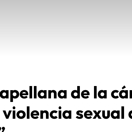
apellana de la cár
 violencia sexual 