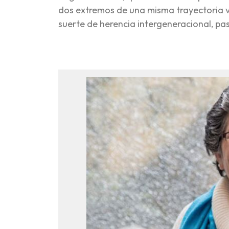
dos extremos de una misma trayectoria vi
suerte de herencia intergeneracional, pa