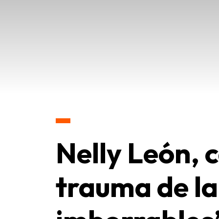
Nelly León, c
trauma de la