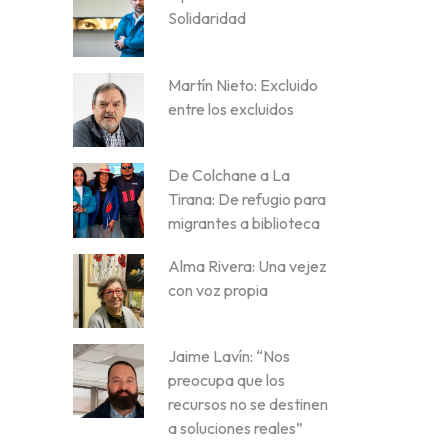
Solidaridad
Martín Nieto: Excluido
entre los excluidos
De Colchane a La
Tirana: De refugio para
migrantes a biblioteca
Alma Rivera: Una vejez
con voz propia
Jaime Lavín: “Nos
preocupa que los
recursos no se destinen
a soluciones reales”