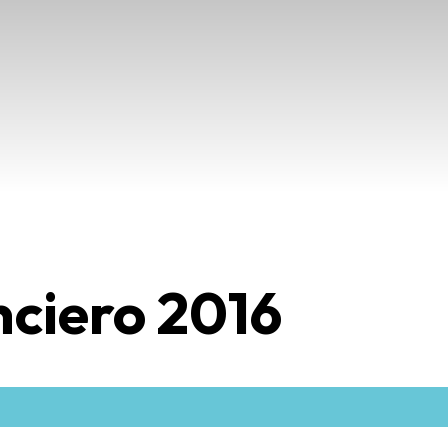
nciero 2016