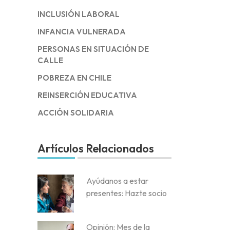
INCLUSIÓN LABORAL
INFANCIA VULNERADA
PERSONAS EN SITUACIÓN DE
CALLE
POBREZA EN CHILE
REINSERCIÓN EDUCATIVA
ACCIÓN SOLIDARIA
Artículos Relacionados
Ayúdanos a estar
presentes: Hazte socio
Opinión: Mes de la