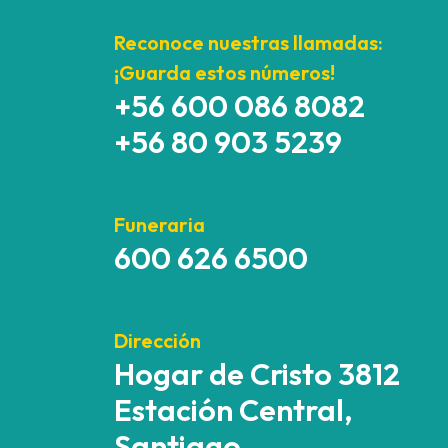
Reconoce nuestras llamadas:
¡Guarda estos números!
+56 600 086 8082
+56 80 903 5239
Funeraria
600 626 6500
Dirección
Hogar de Cristo 3812
Estación Central,
Santiago