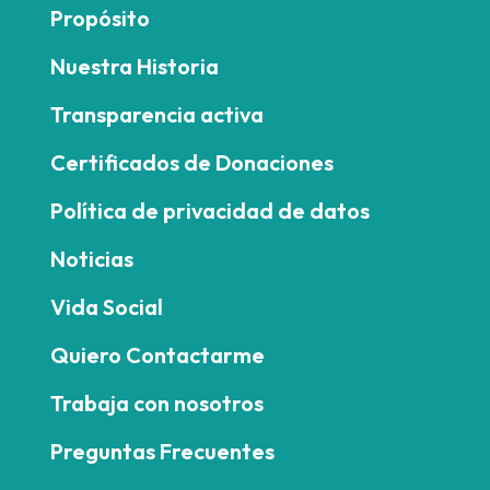
Propósito
Nuestra Historia
Transparencia activa
Certificados de Donaciones
Política de privacidad de datos
Noticias
Vida Social
Quiero Contactarme
Trabaja con nosotros
Preguntas Frecuentes