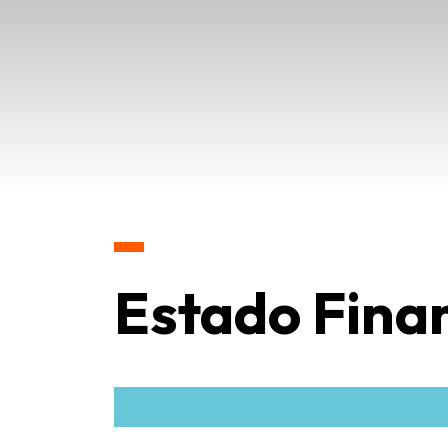
Estado Fina