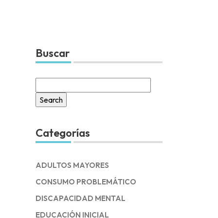
Buscar
Search
for:
Categorías
ADULTOS MAYORES
CONSUMO PROBLEMÁTICO
DISCAPACIDAD MENTAL
EDUCACIÓN INICIAL