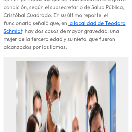
condición, según el subsecretario de Salud Pública,
Cristóbal Cuadrado. En su último reporte, el
funcionario señaló que, en
la localidad de Teodoro
Schmidt,
hay dos casos de mayor gravedad: una
mujer de la tercera edad y su nieto, que fueron
alcanzados por las llamas.