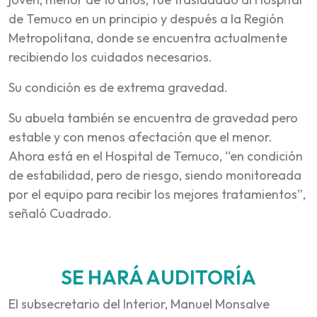
de Temuco en un principio y después a la Región
Metropolitana, donde se encuentra actualmente
recibiendo los cuidados necesarios.
Su condición es de extrema gravedad.
Su abuela también se encuentra de gravedad pero
estable y con menos afectación que el menor.
Ahora está en el Hospital de Temuco, “en condición
de estabilidad, pero de riesgo, siendo monitoreada
por el equipo para recibir los mejores tratamientos”,
señaló Cuadrado.
SE HARÁ AUDITORÍA
El subsecretario del Interior, Manuel Monsalve