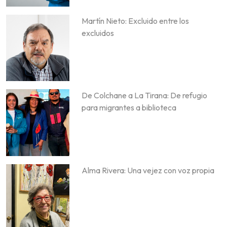
Martín Nieto: Excluido entre los
excluidos
De Colchane a La Tirana: De refugio
para migrantes a biblioteca
Alma Rivera: Una vejez con voz propia