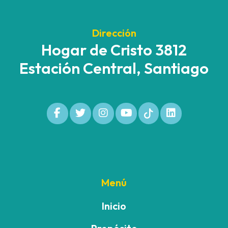
Dirección
Hogar de Cristo 3812
Estación Central, Santiago
Menú
Inicio