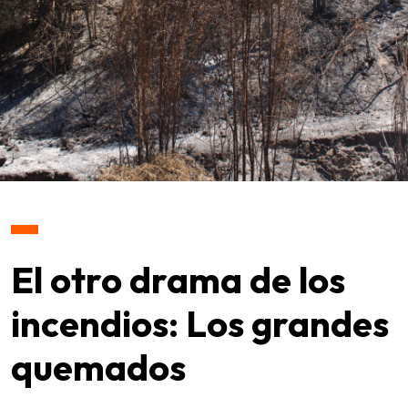
El otro drama de los
incendios: Los grandes
quemados