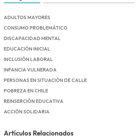
ADULTOS MAYORES
CONSUMO PROBLEMÁTICO
DISCAPACIDAD MENTAL
EDUCACIÓN INICIAL
INCLUSIÓN LABORAL
INFANCIA VULNERADA
PERSONAS EN SITUACIÓN DE CALLE
POBREZA EN CHILE
REINSERCIÓN EDUCATIVA
ACCIÓN SOLIDARIA
Artículos Relacionados