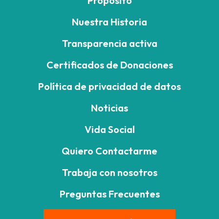
Propósito
Nuestra Historia
Transparencia activa
Certificados de Donaciones
Política de privacidad de datos
Noticias
Vida Social
Quiero Contactarme
Trabaja con nosotros
Preguntas Frecuentes