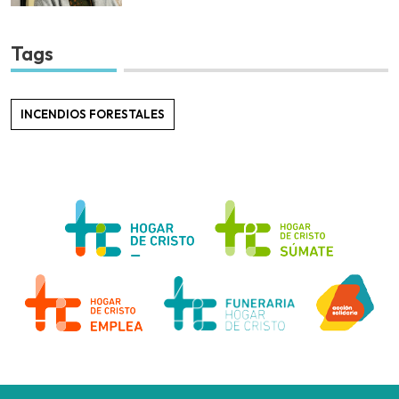
Tags
INCENDIOS FORESTALES