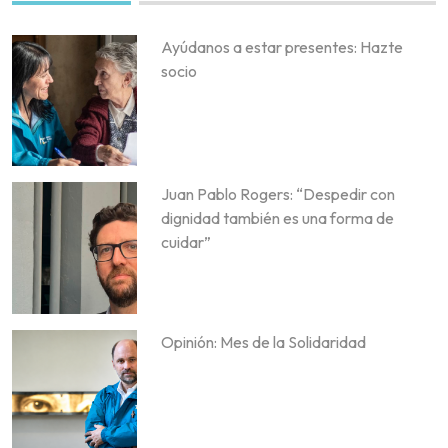
Ayúdanos a estar presentes: Hazte
socio
Juan Pablo Rogers: “Despedir con
dignidad también es una forma de
cuidar”
Opinión: Mes de la Solidaridad