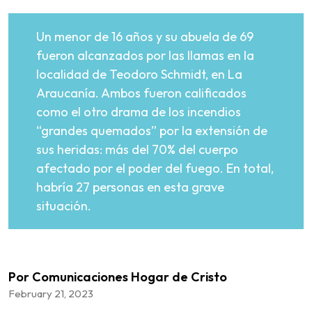
Un menor de 16 años y su abuela de 69
fueron alcanzados por las llamas en la
localidad de Teodoro Schmidt, en La
Araucanía. Ambos fueron calificados
como el otro drama de los incendios
“grandes quemados” por la extensión de
sus heridas: más del 70% del cuerpo
afectado por el poder del fuego. En total,
habría 27 personas en esta grave
situación.
Por Comunicaciones Hogar de Cristo
February 21, 2023