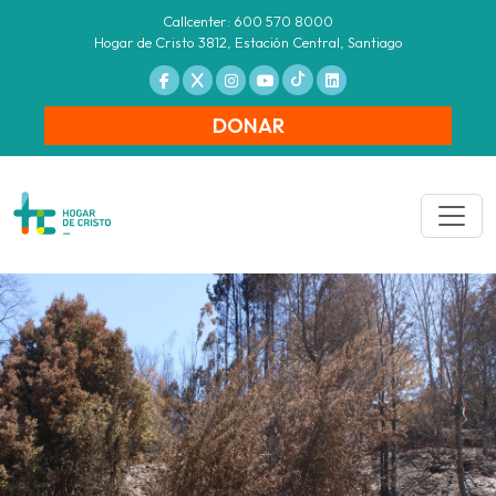
Callcenter: 600 570 8000
Hogar de Cristo 3812, Estación Central, Santiago
DONAR