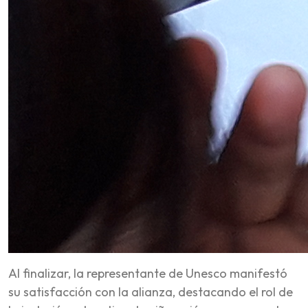
Al finalizar, la representante de Unesco manifestó
su satisfacción con la alianza, destacando el rol de