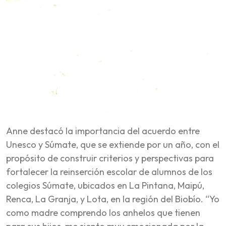
Anne destacó la importancia del acuerdo entre
Unesco y Súmate, que se extiende por un año, con el
propósito de construir criterios y perspectivas para
fortalecer la reinserción escolar de alumnos de los
colegios Súmate, ubicados en La Pintana, Maipú,
Renca, La Granja, y Lota, en la región del Biobío. “Yo
como madre comprendo los anhelos que tienen