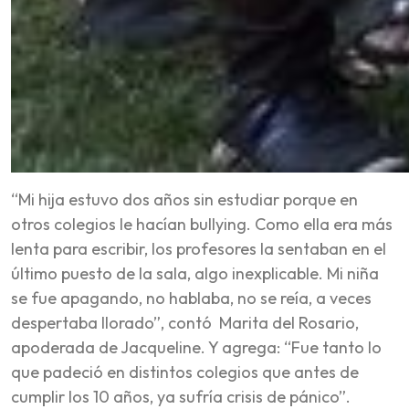
“Mi hija estuvo dos años sin estudiar porque en
otros colegios le hacían bullying. Como ella era más
lenta para escribir, los profesores la sentaban en el
último puesto de la sala, algo inexplicable. Mi niña
se fue apagando, no hablaba, no se reía, a veces
despertaba llorado”, contó Marita del Rosario,
apoderada de Jacqueline. Y agrega: “Fue tanto lo
que padeció en distintos colegios que antes de
cumplir los 10 años, ya sufría crisis de pánico”.