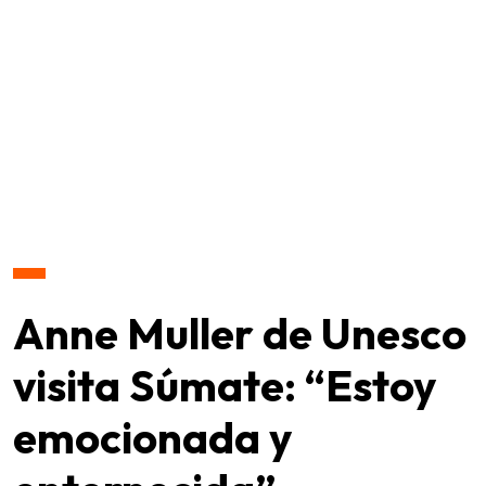
Anne Muller de Unesco
visita Súmate: “Estoy
emocionada y