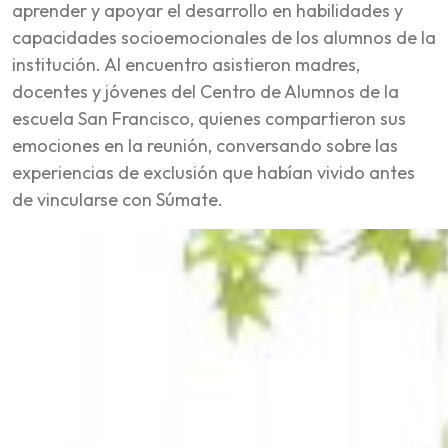
aprender y apoyar el desarrollo en habilidades y
capacidades socioemocionales de los alumnos de la
institución. Al encuentro asistieron madres,
docentes y jóvenes del Centro de Alumnos de la
escuela San Francisco, quienes compartieron sus
emociones en la reunión, conversando sobre las
experiencias de exclusión que habían vivido antes
de vincularse con Súmate.