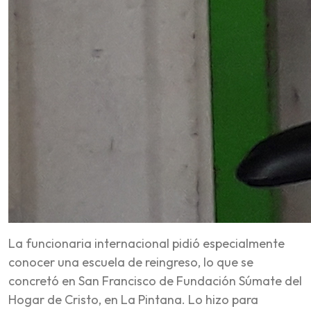
La funcionaria internacional pidió especialmente
conocer una escuela de reingreso, lo que se
concretó en San Francisco de Fundación Súmate del
Hogar de Cristo, en La Pintana. Lo hizo para