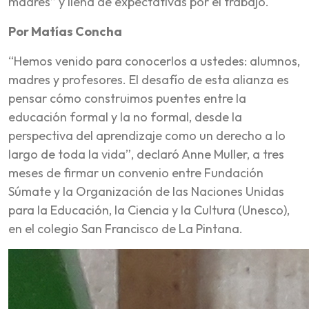
madres” y llena de expectativas por el trabajo.
Por Matías Concha
“Hemos venido para conocerlos a ustedes: alumnos,
madres y profesores. El desafío de esta alianza es
pensar cómo construimos puentes entre la
educación formal y la no formal, desde la
perspectiva del aprendizaje como un derecho a lo
largo de toda la vida”, declaró Anne Muller, a tres
meses de firmar un convenio entre Fundación
Súmate y la Organización de las Naciones Unidas
para la Educación, la Ciencia y la Cultura (Unesco),
en el colegio San Francisco de La Pintana.