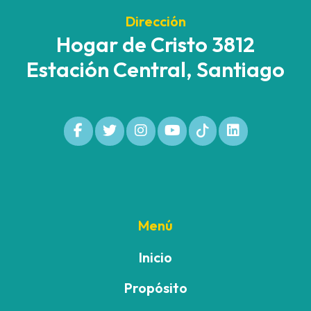
Dirección
Hogar de Cristo 3812
Estación Central, Santiago
Menú
Inicio
Propósito