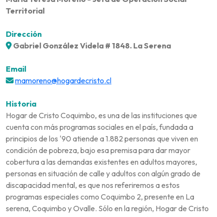
Territorial
Dirección
Gabriel González Videla # 1848. La Serena
Email
mamoreno@hogardecristo.cl
Historia
Hogar de Cristo Coquimbo, es una de las instituciones que
cuenta con más programas sociales en el país, fundada a
principios de los '90 atiende a 1.882 personas que viven en
condición de pobreza, bajo esa premisa para dar mayor
cobertura a las demandas existentes en adultos mayores,
personas en situación de calle y adultos con algún grado de
discapacidad mental, es que nos referiremos a estos
programas especiales como Coquimbo 2, presente en La
serena, Coquimbo y Ovalle. Sólo en la región, Hogar de Cristo