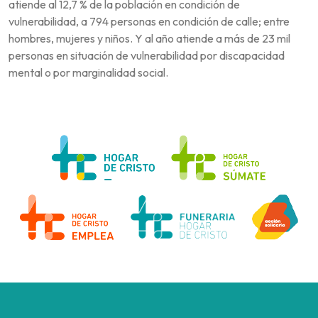
atiende al 12,7 % de la población en condición de
vulnerabilidad, a 794 personas en condición de calle; entre
hombres, mujeres y niños. Y al año atiende a más de 23 mil
personas en situación de vulnerabilidad por discapacidad
mental o por marginalidad social.