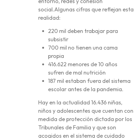
entorno, redes y cohesión
social.Algunas cifras que reflejan esta
realidad:
220 mil deben trabajar para
subsistir
700 mil no tienen una cama
propia
416.622 menores de 10 años
sufren de mal nutrición
187 mil estaban fuera del sistema
escolar antes de la pandemia.
Hay en la actualidad 16.436 niñas,
niños y adolescentes que cuentan con
medida de protección dictada por los
Tribunales de Familia y que son
acogidos en el sistema de cuidado