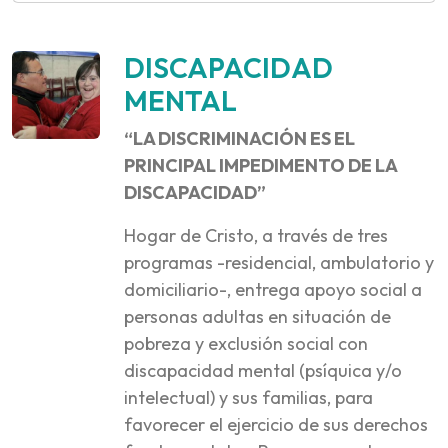
DISCAPACIDAD
MENTAL
“LA DISCRIMINACIÓN ES EL
PRINCIPAL IMPEDIMENTO DE LA
DISCAPACIDAD”
Hogar de Cristo, a través de tres
programas -residencial, ambulatorio y
domiciliario-, entrega apoyo social a
personas adultas en situación de
pobreza y exclusión social con
discapacidad mental (psíquica y/o
intelectual) y sus familias, para
favorecer el ejercicio de sus derechos