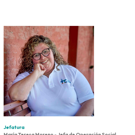
Jefatura
María Teresa Moreno - Jefa de Operación Social