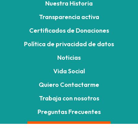
Nuestra Historia
Transparencia activa
Certificados de Donaciones
Política de privacidad de datos
Noticias
Vida Social
Quiero Contactarme
Trabaja con nosotros
Preguntas Frecuentes
DONA AQUÍ