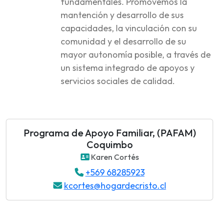
fundamentales. Promovemos la
mantención y desarrollo de sus
capacidades, la vinculación con su
comunidad y el desarrollo de su
mayor autonomía posible, a través de
un sistema integrado de apoyos y
servicios sociales de calidad.
Programa de Apoyo Familiar, (PAFAM)
Coquimbo
Karen Cortés
+569 68285923
kcortes@hogardecristo.cl