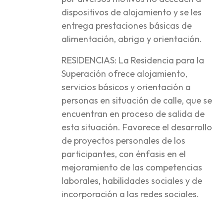
dispositivos de alojamiento y se les
entrega prestaciones básicas de
alimentación, abrigo y orientación.
RESIDENCIAS: La Residencia para la
Superación ofrece alojamiento,
servicios básicos y orientación a
personas en situación de calle, que se
encuentran en proceso de salida de
esta situación. Favorece el desarrollo
de proyectos personales de los
participantes, con énfasis en el
mejoramiento de las competencias
laborales, habilidades sociales y de
incorporación a las redes sociales.