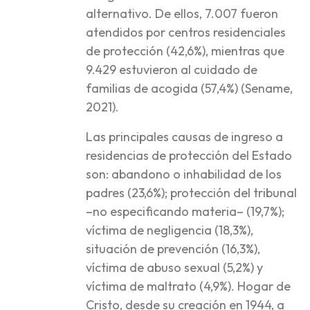
alternativo. De ellos, 7.007 fueron
atendidos por centros residenciales
de protección (42,6%), mientras que
9.429 estuvieron al cuidado de
familias de acogida (57,4%) (Sename,
2021).
Las principales causas de ingreso a
residencias de protección del Estado
son: abandono o inhabilidad de los
padres (23,6%); protección del tribunal
–no especificando materia– (19,7%);
víctima de negligencia (18,3%),
situación de prevención (16,3%),
víctima de abuso sexual (5,2%) y
víctima de maltrato (4,9%). Hogar de
Cristo, desde su creación en 1944, a