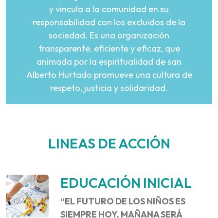
y vincula a la comunidad en su
responsabilidad con los excluidos de la
sociedad. Es una organización
transparente, eficiente y eficaz, que
animada por la espiritualidad de san
Alberto Hurtado promueve una cultura de
respeto, justicia y solidaridad.
LINEAS DE ACCIÓN
EDUCACIÓN INICIAL
“EL FUTURO DE LOS NIÑOS ES
SIEMPRE HOY, MAÑANA SERÁ