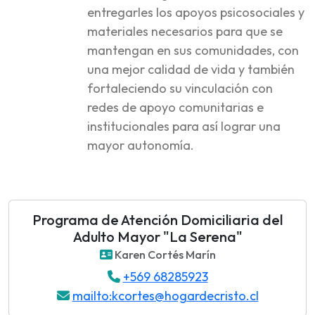
entregarles los apoyos psicosociales y
materiales necesarios para que se
mantengan en sus comunidades, con
una mejor calidad de vida y también
fortaleciendo su vinculación con
redes de apoyo comunitarias e
institucionales para así lograr una
mayor autonomía.
Programa de Atención Domiciliaria del
Adulto Mayor "La Serena"
Karen Cortés Marín
+569 68285923
mailto:kcortes@hogardecristo.cl