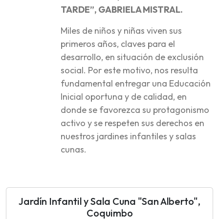
TARDE”, GABRIELA MISTRAL.
Miles de niños y niñas viven sus
primeros años, claves para el
desarrollo, en situación de exclusión
social. Por este motivo, nos resulta
fundamental entregar una Educación
Inicial oportuna y de calidad, en
donde se favorezca su protagonismo
activo y se respeten sus derechos en
nuestros jardines infantiles y salas
cunas.
Jardín Infantil y Sala Cuna "San Alberto",
Coquimbo