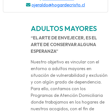
ojeraldo@hogardecristo.cl
ADULTOS MAYORES
“EL ARTE DE ENVEJECER, ES EL
ARTE DE CONSERVAR ALGUNA
ESPERANZA”
Nuestro objetivo es vincular con el
entorno a adultos mayores en
situación de vulnerabilidad y exclusión
y con algún grado de dependencia.
Para ello, contamos con los
Programas de Atención Domiciliaria
donde trabajamos en los hogares de
nuestros acogidos, con el fin de