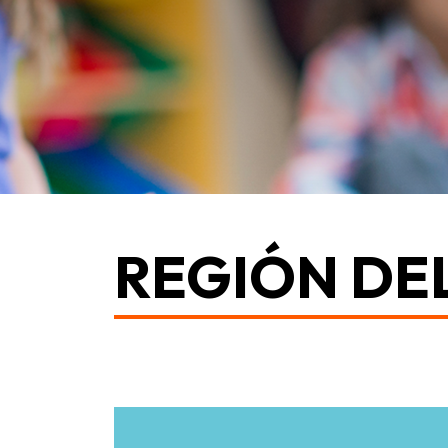
REGIÓN DEL