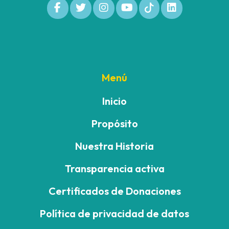
Menú
Inicio
Propósito
Nuestra Historia
Transparencia activa
Certificados de Donaciones
Política de privacidad de datos