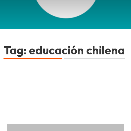
Tag: educación chilena