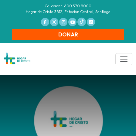
Callcenter: 600 570 8000
Hogar de Cristo 3812, Estación Central, Santiago
DONAR