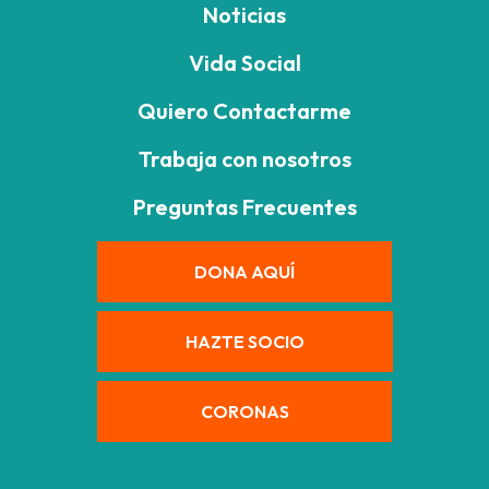
Noticias
Vida Social
Quiero Contactarme
Trabaja con nosotros
Preguntas Frecuentes
DONA AQUÍ
HAZTE SOCIO
CORONAS