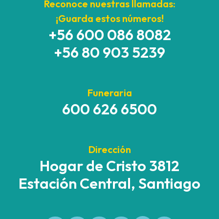
Reconoce nuestras llamadas:
¡Guarda estos números!
+56 600 086 8082
+56 80 903 5239
Funeraria
600 626 6500
Dirección
Hogar de Cristo 3812
Estación Central, Santiago