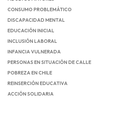
CONSUMO PROBLEMÁTICO
DISCAPACIDAD MENTAL
EDUCACIÓN INICIAL
INCLUSIÓN LABORAL
INFANCIA VULNERADA
PERSONAS EN SITUACIÓN DE CALLE
POBREZA EN CHILE
REINSERCIÓN EDUCATIVA
ACCIÓN SOLIDARIA