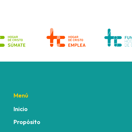
Menú
Inicio
Propósito