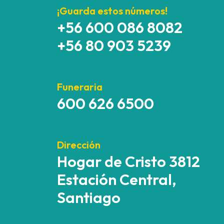
¡Guarda estos números!
+56 600 086 8082
+56 80 903 5239
Funeraria
600 626 6500
Dirección
Hogar de Cristo 3812
Estación Central,
Santiago