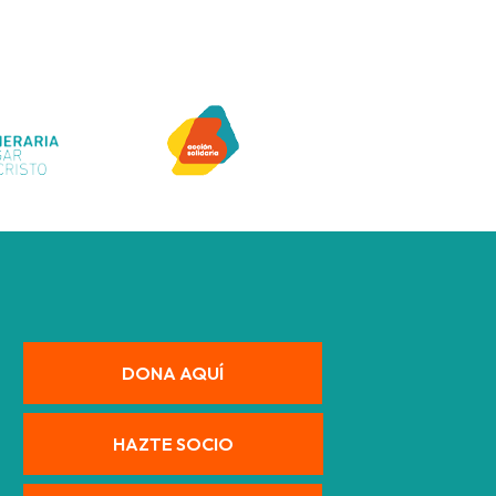
DONA AQUÍ
HAZTE SOCIO