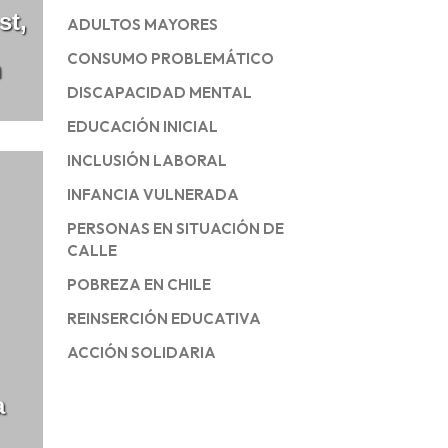
st,
ADULTOS MAYORES
CONSUMO PROBLEMÁTICO
n
DISCAPACIDAD MENTAL
EDUCACIÓN INICIAL
INCLUSIÓN LABORAL
INFANCIA VULNERADA
PERSONAS EN SITUACIÓN DE
CALLE
POBREZA EN CHILE
REINSERCIÓN EDUCATIVA
ACCIÓN SOLIDARIA
a