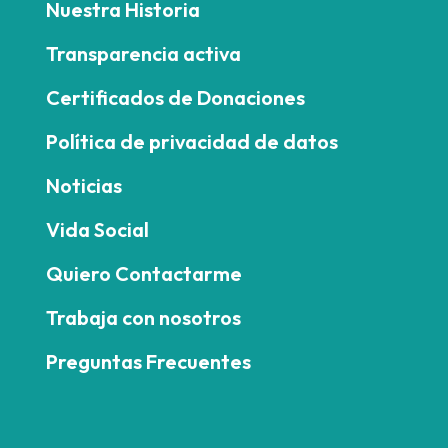
Nuestra Historia
Transparencia activa
Certificados de Donaciones
Política de privacidad de datos
Noticias
Vida Social
Quiero Contactarme
Trabaja con nosotros
Preguntas Frecuentes