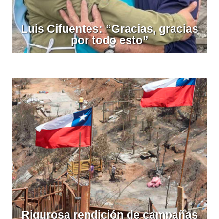
Luis Cifuentes: “Gracias, gracias
por todo esto”
Rigurosa rendición de campañas