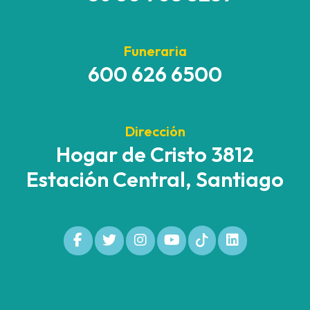
Funeraria
600 626 6500
Dirección
Hogar de Cristo 3812
Estación Central, Santiago