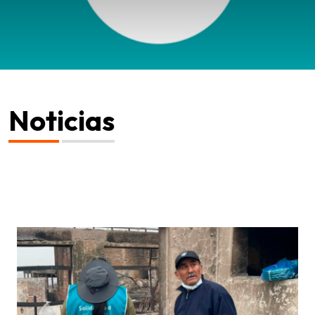
Noticias