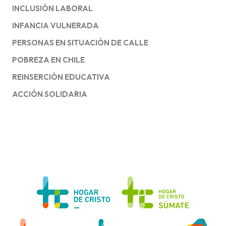
INCLUSIÓN LABORAL
INFANCIA VULNERADA
PERSONAS EN SITUACIÓN DE CALLE
POBREZA EN CHILE
REINSERCIÓN EDUCATIVA
ACCIÓN SOLIDARIA