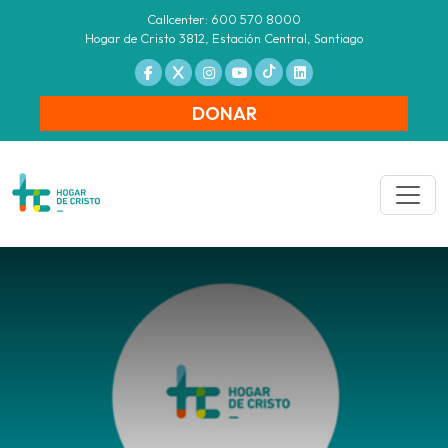
Callcenter: 600 570 8000
Hogar de Cristo 3812, Estación Central, Santiago
DONAR