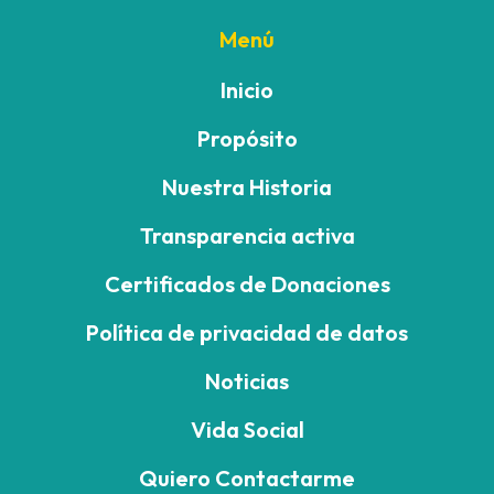
Menú
Inicio
Propósito
Nuestra Historia
Transparencia activa
Certificados de Donaciones
Política de privacidad de datos
Noticias
Vida Social
Quiero Contactarme