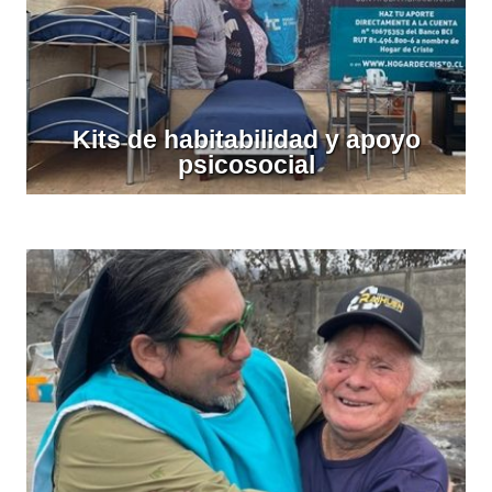
Kits de habitabilidad y apoyo
psicosocial