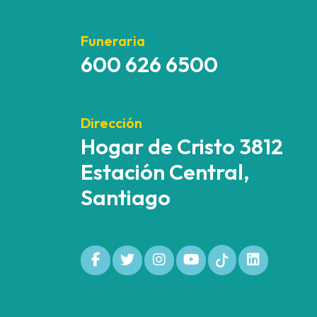
Funeraria
600 626 6500
Dirección
Hogar de Cristo 3812
Estación Central,
Santiago