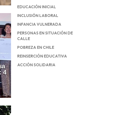
EDUCACIÓN INICIAL
INCLUSIÓN LABORAL
INFANCIA VULNERADA
PERSONAS EN SITUACIÓN DE
CALLE
POBREZA EN CHILE
REINSERCIÓN EDUCATIVA
ACCIÓN SOLIDARIA
sa
: 4