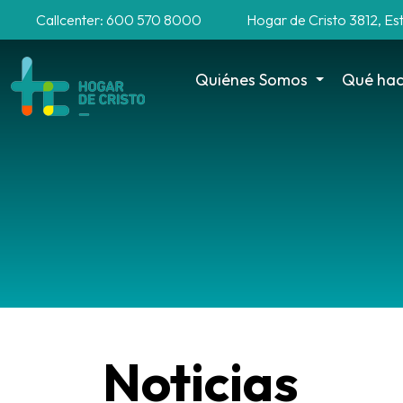
Callcenter: 600 570 8000
Hogar de Cristo 3812, Es
Quiénes Somos
Qué ha
Noticias