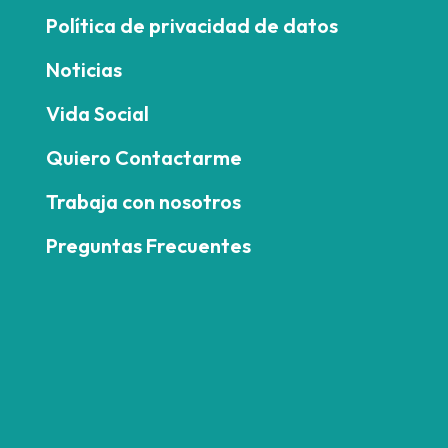
Política de privacidad de datos
Noticias
Vida Social
Quiero Contactarme
Trabaja con nosotros
Preguntas Frecuentes