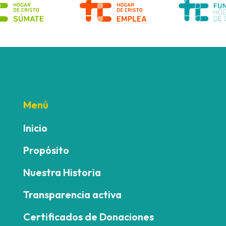
Menú
Inicio
Propósito
Nuestra Historia
Transparencia activa
Certificados de Donaciones