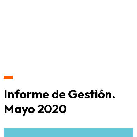
Informe de Gestión.
Mayo 2020