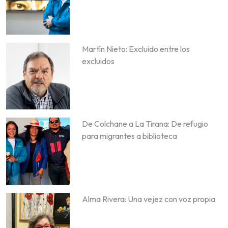
Martín Nieto: Excluido entre los
excluidos
De Colchane a La Tirana: De refugio
para migrantes a biblioteca
Alma Rivera: Una vejez con voz propia