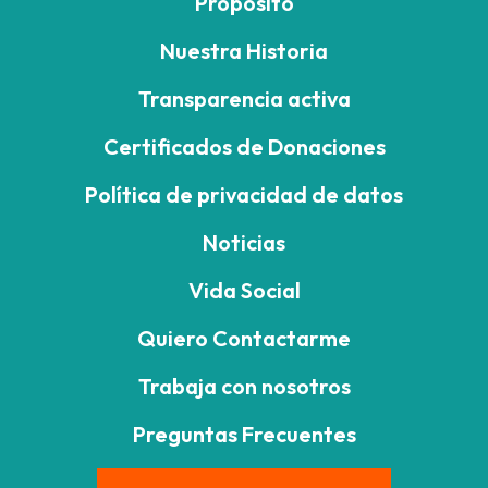
Propósito
Nuestra Historia
Transparencia activa
Certificados de Donaciones
Política de privacidad de datos
Noticias
Vida Social
Quiero Contactarme
Trabaja con nosotros
Preguntas Frecuentes