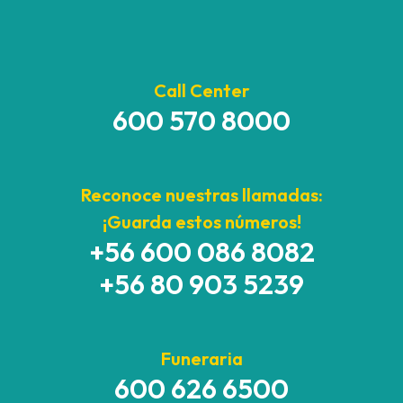
Call Center
600 570 8000
Reconoce nuestras llamadas:
¡Guarda estos números!
+56 600 086 8082
+56 80 903 5239
Funeraria
600 626 6500