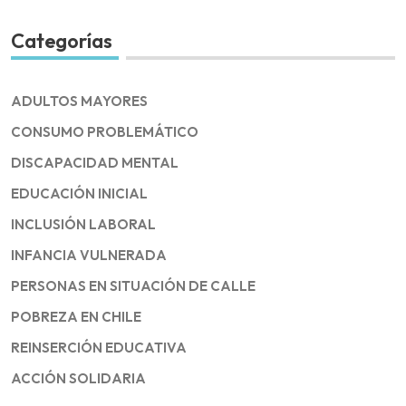
Categorías
ADULTOS MAYORES
CONSUMO PROBLEMÁTICO
DISCAPACIDAD MENTAL
EDUCACIÓN INICIAL
INCLUSIÓN LABORAL
INFANCIA VULNERADA
PERSONAS EN SITUACIÓN DE CALLE
POBREZA EN CHILE
REINSERCIÓN EDUCATIVA
ACCIÓN SOLIDARIA