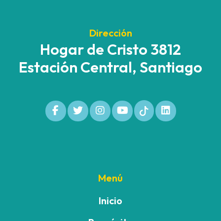
Dirección
Hogar de Cristo 3812
Estación Central, Santiago
Menú
Inicio