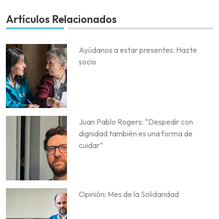
Artículos Relacionados
Ayúdanos a estar presentes: Hazte
socio
Juan Pablo Rogers: “Despedir con
dignidad también es una forma de
cuidar”
Opinión: Mes de la Solidaridad