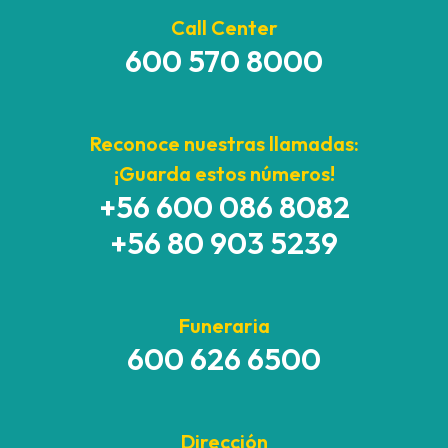
Call Center
600 570 8000
Reconoce nuestras llamadas:
¡Guarda estos números!
+56 600 086 8082
+56 80 903 5239
Funeraria
600 626 6500
Dirección