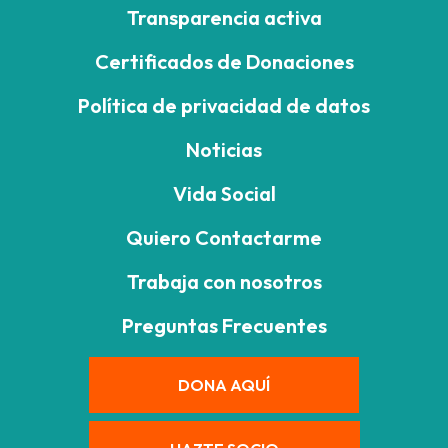
Transparencia activa
Certificados de Donaciones
Política de privacidad de datos
Noticias
Vida Social
Quiero Contactarme
Trabaja con nosotros
Preguntas Frecuentes
DONA AQUÍ