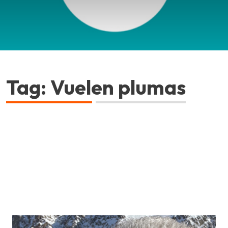
Tag: Vuelen plumas