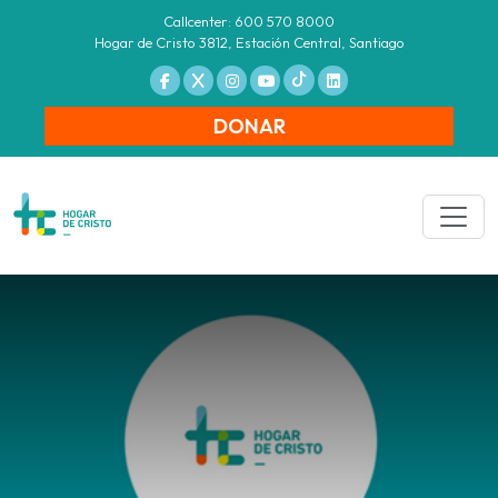
Callcenter: 600 570 8000
Hogar de Cristo 3812, Estación Central, Santiago
DONAR