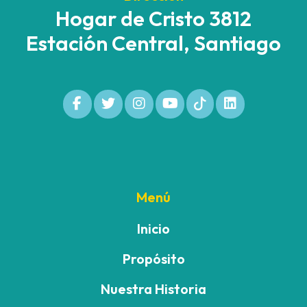
Hogar de Cristo 3812
Estación Central, Santiago
Menú
Inicio
Propósito
Nuestra Historia