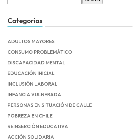
for:
Categorías
ADULTOS MAYORES
CONSUMO PROBLEMÁTICO
DISCAPACIDAD MENTAL
EDUCACIÓN INICIAL
INCLUSIÓN LABORAL
INFANCIA VULNERADA
PERSONAS EN SITUACIÓN DE CALLE
POBREZA EN CHILE
REINSERCIÓN EDUCATIVA
ACCIÓN SOLIDARIA