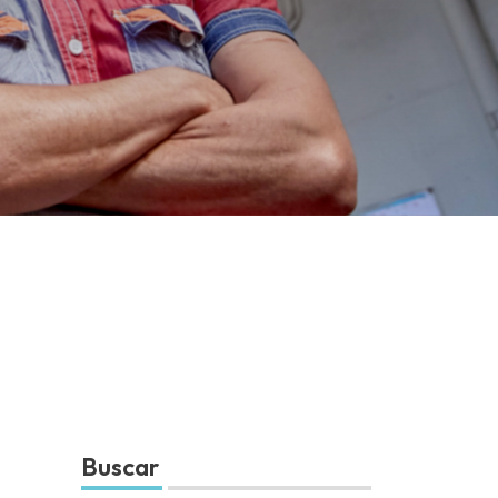
Buscar