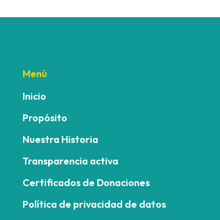
Menú
Inicio
Propósito
Nuestra Historia
Transparencia activa
Certificados de Donaciones
Política de privacidad de datos