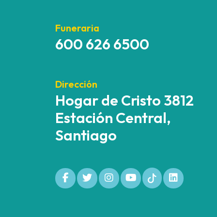
Funeraria
600 626 6500
Dirección
Hogar de Cristo 3812
Estación Central,
Santiago