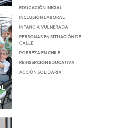
EDUCACIÓN INICIAL
INCLUSIÓN LABORAL
INFANCIA VULNERADA
PERSONAS EN SITUACIÓN DE
CALLE
POBREZA EN CHILE
REINSERCIÓN EDUCATIVA
ACCIÓN SOLIDARIA
OL
o