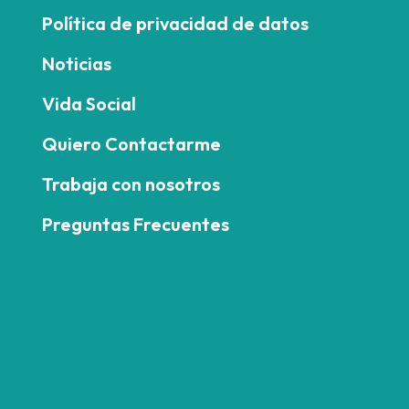
Política de privacidad de datos
Noticias
Vida Social
Quiero Contactarme
Trabaja con nosotros
Preguntas Frecuentes