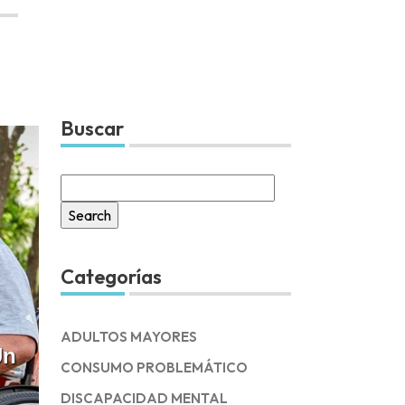
Buscar
Search
for:
Categorías
ADULTOS MAYORES
Un
CONSUMO PROBLEMÁTICO
DISCAPACIDAD MENTAL