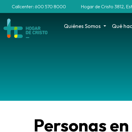
Callcenter: 600 570 8000
Hogar de Cristo 3812, Es
Quiénes Somos
Qué ha
Personas en 