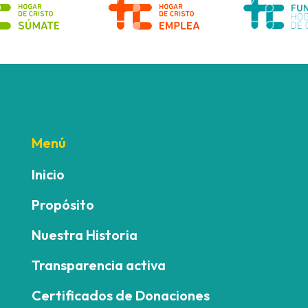
Menú
Inicio
Propósito
Nuestra Historia
Transparencia activa
Certificados de Donaciones